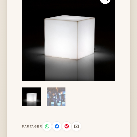
PARTAGER