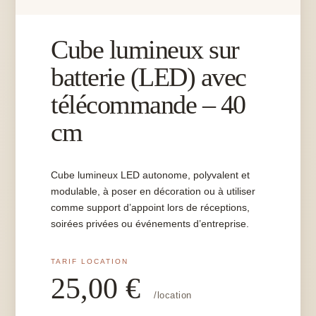
Cube lumineux sur
batterie (LED) avec
télécommande – 40
cm
Cube lumineux LED autonome, polyvalent et
modulable, à poser en décoration ou à utiliser
comme support d’appoint lors de réceptions,
soirées privées ou événements d’entreprise.
25,00
€
/location