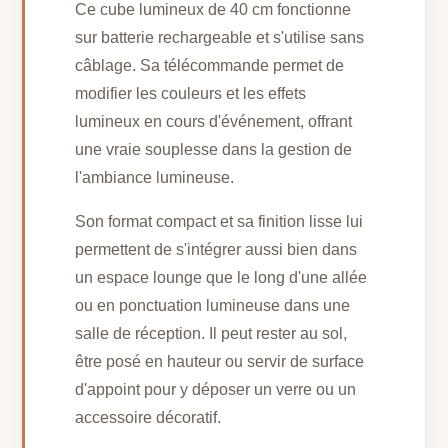
Ce cube lumineux de 40 cm fonctionne
sur batterie rechargeable et s'utilise sans
câblage. Sa télécommande permet de
modifier les couleurs et les effets
lumineux en cours d'événement, offrant
une vraie souplesse dans la gestion de
l'ambiance lumineuse.
Son format compact et sa finition lisse lui
permettent de s'intégrer aussi bien dans
un espace lounge que le long d'une allée
ou en ponctuation lumineuse dans une
salle de réception. Il peut rester au sol,
être posé en hauteur ou servir de surface
d'appoint pour y déposer un verre ou un
accessoire décoratif.