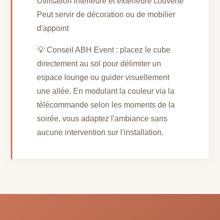
Utilisation intérieure et extérieure couverte
Peut servir de décoration ou de mobilier
d'appoint
💡 Conseil ABH Event : placez le cube
directement au sol pour délimiter un
espace lounge ou guider visuellement
une allée. En modulant la couleur via la
télécommande selon les moments de la
soirée, vous adaptez l'ambiance sans
aucune intervention sur l'installation.