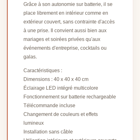
Grâce à son autonomie sur batterie, il se
place librement en intérieur comme en
extérieur couvert, sans contrainte d'accès
à une prise. Il convient aussi bien aux
mariages et soirées privées qu'aux
événements d'entreprise, cocktails ou
galas.
Caractéristiques :
Dimensions : 40 x 40 x 40 cm
Éclairage LED intégré multicolore
Fonctionnement sur batterie rechargeable
Télécommande incluse
Changement de couleurs et effets
lumineux
Installation sans câble