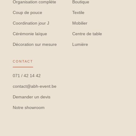
Organisation complète
Boutique
Coup de pouce
Textile
Coordination jour J
Mobilier
Cérémonie laïque
Centre de table
Décoration sur mesure
Lumière
CONTACT
071 / 42 14 42
contact@abh-event.be
Demander un devis
Notre showroom