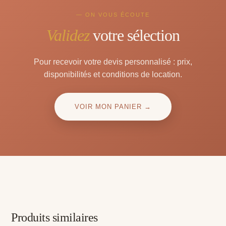
— ON VOUS ÉCOUTE
Validez
votre sélection
Pour recevoir votre devis personnalisé : prix,
disponibilités et conditions de location.
VOIR MON PANIER →
Produits similaires