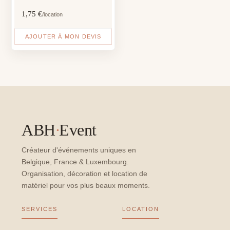
1,75
€
/location
AJOUTER À MON DEVIS
ABH
·
Event
Créateur d'événements uniques en
Belgique, France & Luxembourg.
Organisation, décoration et location de
matériel pour vos plus beaux moments.
SERVICES
LOCATION