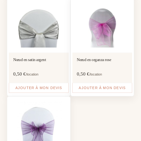
Nœud en satin argent
Nœud en organza rose
0,50
€
0,50
€
/location
/location
AJOUTER À MON DEVIS
AJOUTER À MON DEVIS