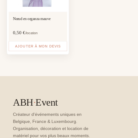
Nœud en organza mauve
0,50
€
/location
AJOUTER À MON DEVIS
ABH
·
Event
Créateur d'événements uniques en
Belgique, France & Luxembourg.
Organisation, décoration et location de
matériel pour vos plus beaux moments.