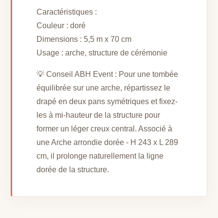
Caractéristiques :
Couleur : doré
Dimensions : 5,5 m x 70 cm
Usage : arche, structure de cérémonie
💡 Conseil ABH Event : Pour une tombée
équilibrée sur une arche, répartissez le
drapé en deux pans symétriques et fixez-
les à mi-hauteur de la structure pour
former un léger creux central. Associé à
une Arche arrondie dorée - H 243 x L 289
cm, il prolonge naturellement la ligne
dorée de la structure.