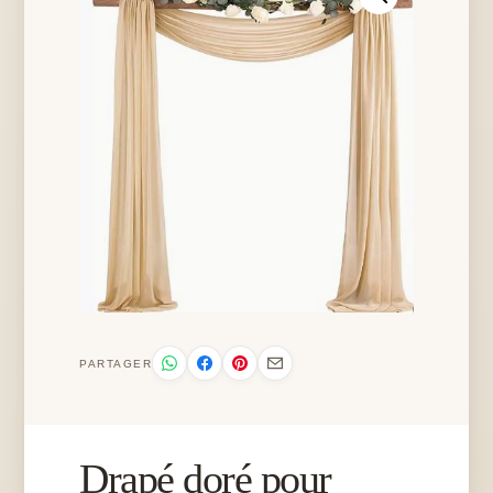
PARTAGER
Drapé doré pour