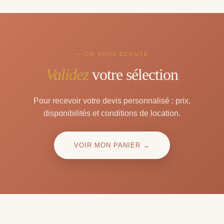
— ON VOUS ÉCOUTE
Validez
votre sélection
Pour recevoir votre devis personnalisé : prix,
disponibilités et conditions de location.
VOIR MON PANIER →