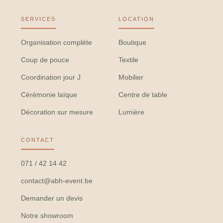
SERVICES
LOCATION
Organisation complète
Boutique
Coup de pouce
Textile
Coordination jour J
Mobilier
Cérémonie laïque
Centre de table
Décoration sur mesure
Lumière
CONTACT
071 / 42 14 42
contact@abh-event.be
Demander un devis
Notre showroom