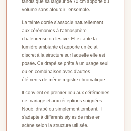
tandis que sa largeur de 70 cm apporte du
volume sans alourdir l'ensemble.
La teinte dorée s'associe naturellement
aux cérémonies à l'atmosphère
chaleureuse ou festive. Elle capte la
lumière ambiante et apporte un éclat
discret à la structure sur laquelle elle est
posée. Ce drapé se prête à un usage seul
ou en combinaison avec d'autres
éléments de même registre chromatique.
Il convient en premier lieu aux cérémonies
de mariage et aux réceptions soignées.
Noué, drapé ou simplement tombant, il
s'adapte à différents styles de mise en
scène selon la structure utilisée.