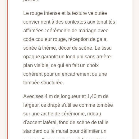
Le rouge intense et la texture veloutée
conviennent à des contextes aux tonalités
affirmées : cérémonie de mariage avec
code couleur rouge, réception de gala,
soirée à thème, décor de scène. Le tissu
opaque garantit un fond uni sans arrière-
plan visible, ce qui en fait un choix
cohérent pour un encadrement ou une
tombée structurée.
Avec ses 4 m de longueur et 1,40 m de
largeur, ce drapé s'utilise comme tombée
sur une arche de cérémonie, rideau
d'accent latéral, fond de scène de taille
standard ou lé mural pour délimiter un