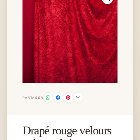
PARTAGER
Drapé rouge velours