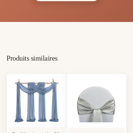
Produits similaires