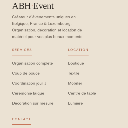
ABH
·
Event
Créateur d'événements uniques en
Belgique, France & Luxembourg.
Organisation, décoration et location de
matériel pour vos plus beaux moments.
SERVICES
LOCATION
Organisation complète
Boutique
Coup de pouce
Textile
Coordination jour J
Mobilier
Cérémonie laïque
Centre de table
Décoration sur mesure
Lumière
CONTACT