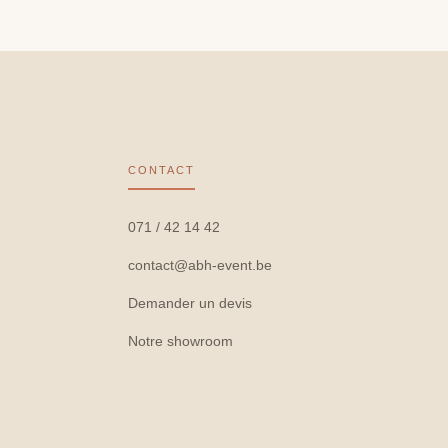
CONTACT
071 / 42 14 42
contact@abh-event.be
Demander un devis
Notre showroom