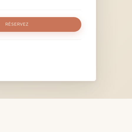
RÉSERVEZ