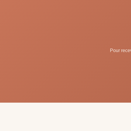
Pour recev