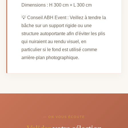
Dimensions : H 300 cm × L 300 cm
💡 Conseil ABH Event : Veillez à tendre la
bâche sur un support rigide ou une
structure autoportante afin d'éviter les plis
qui nuiraient au rendu visuel, en
particulier si le fond est utilisé comme
arrière-plan photographique.
— ON VOUS ÉCOUTE