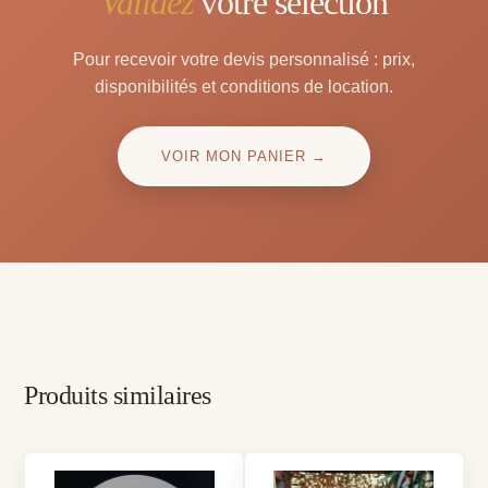
Validez
votre sélection
Pour recevoir votre devis personnalisé : prix,
disponibilités et conditions de location.
VOIR MON PANIER →
Produits similaires