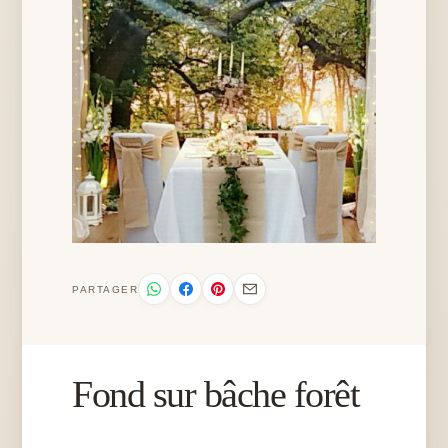
PARTAGER
Fond sur bâche forêt