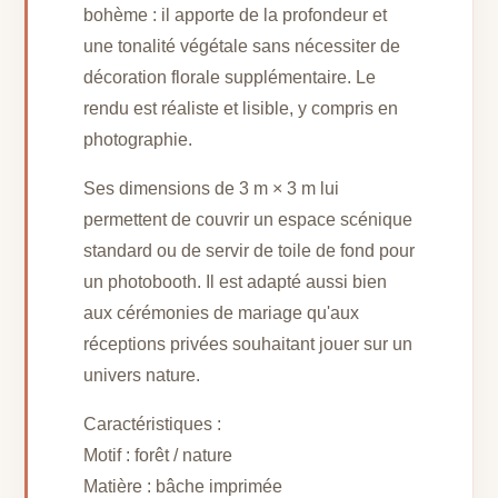
bohème : il apporte de la profondeur et
une tonalité végétale sans nécessiter de
décoration florale supplémentaire. Le
rendu est réaliste et lisible, y compris en
photographie.
Ses dimensions de 3 m × 3 m lui
permettent de couvrir un espace scénique
standard ou de servir de toile de fond pour
un photobooth. Il est adapté aussi bien
aux cérémonies de mariage qu'aux
réceptions privées souhaitant jouer sur un
univers nature.
Caractéristiques :
Motif : forêt / nature
Matière : bâche imprimée