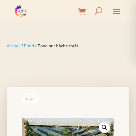
Accueil
/
Fond
/ Fond sur bâche forêt
Fond