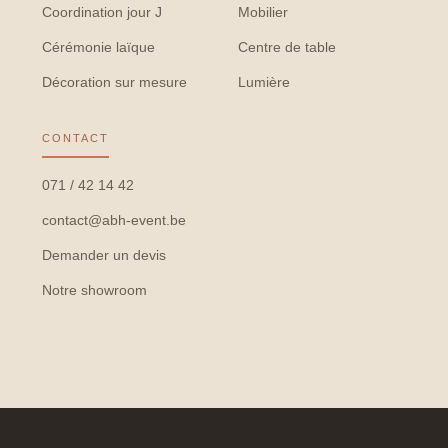
Coordination jour J
Mobilier
Cérémonie laïque
Centre de table
Décoration sur mesure
Lumière
CONTACT
071 / 42 14 42
contact@abh-event.be
Demander un devis
Notre showroom