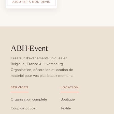
AJOUTER À MON DEVIS
ABH
·
Event
Créateur d'événements uniques en
Belgique, France & Luxembourg.
Organisation, décoration et location de
matériel pour vos plus beaux moments.
SERVICES
LOCATION
Organisation complète
Boutique
Coup de pouce
Textile