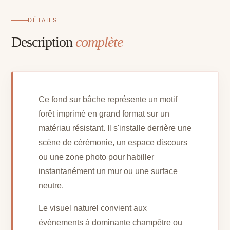
DÉTAILS
Description
complète
Ce fond sur bâche représente un motif
forêt imprimé en grand format sur un
matériau résistant. Il s'installe derrière une
scène de cérémonie, un espace discours
ou une zone photo pour habiller
instantanément un mur ou une surface
neutre.
Le visuel naturel convient aux
événements à dominante champêtre ou