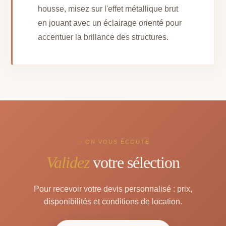
housse, misez sur l'effet métallique brut
en jouant avec un éclairage orienté pour
accentuer la brillance des structures.
— ON VOUS ÉCOUTE
Validez
votre sélection
Pour recevoir votre devis personnalisé : prix,
disponibilités et conditions de location.