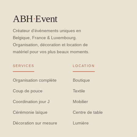
ABH
·
Event
Créateur d'événements uniques en
Belgique, France & Luxembourg.
Organisation, décoration et location de
matériel pour vos plus beaux moments.
SERVICES
LOCATION
Organisation complète
Boutique
Coup de pouce
Textile
Coordination jour J
Mobilier
Cérémonie laïque
Centre de table
Décoration sur mesure
Lumière