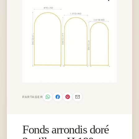
PARTAGER
Fonds arrondis doré