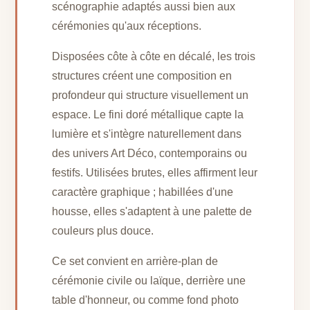
scénographie adaptés aussi bien aux
cérémonies qu'aux réceptions.
Disposées côte à côte en décalé, les trois
structures créent une composition en
profondeur qui structure visuellement un
espace. Le fini doré métallique capte la
lumière et s'intègre naturellement dans
des univers Art Déco, contemporains ou
festifs. Utilisées brutes, elles affirment leur
caractère graphique ; habillées d'une
housse, elles s'adaptent à une palette de
couleurs plus douce.
Ce set convient en arrière-plan de
cérémonie civile ou laïque, derrière une
table d'honneur, ou comme fond photo