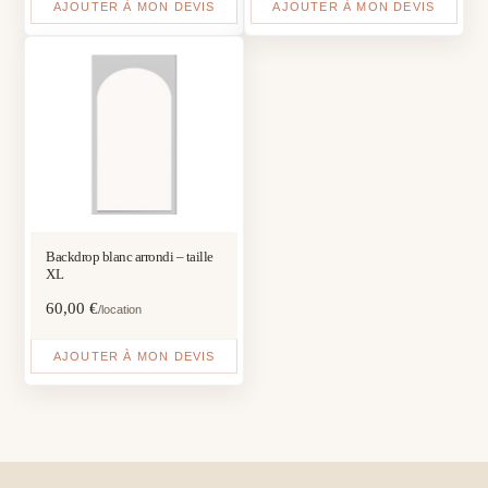
AJOUTER À MON DEVIS
AJOUTER À MON DEVIS
Backdrop blanc arrondi – taille
XL
60,00
€
/location
AJOUTER À MON DEVIS