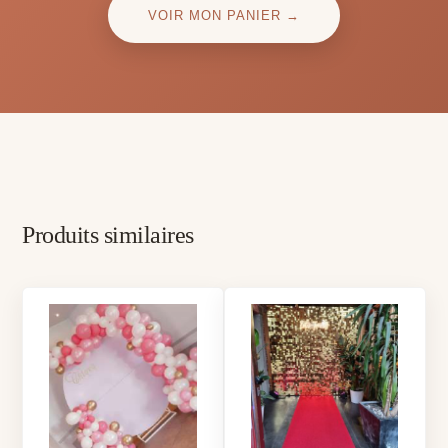
VOIR MON PANIER →
Produits similaires