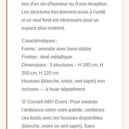
lors d'un vin d'honneur ou d'une réception.
Les structures fonctionnent aussi à l'unité
si un seul fond est nécessaire pour un
espace plus restreint.
Caractéristiques :
Forme : arrondie avec base stable
Finition : doré métallique
Dimensions : 3 structures – H 180 cm, H
200 cm, H 220 cm
Housses (blanche, ivoire, vert sapin) non
incluses — à louer séparément
💡 Conseil ABH Event : Pour moduler
l'ambiance selon votre palette, combinez
ces fonds avec les housses disponibles
(blanche, ivoire ou vert sapin). Sans