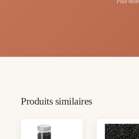
Pour recev
Produits similaires