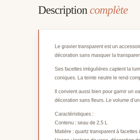
Description
complète
Le gravier transparent est un accessoire
décoration sans masquer la transpare
Ses facettes irrégulières captent la lu
coniques. La teinte neutre le rend comp
Il convient aussi bien pour garnir un 
décoration sans fleurs. Le volume d'un
Caractéristiques :
Contenu : seau de 2,5 L
Matière : quartz transparent à facettes 