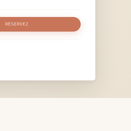
RÉSERVEZ