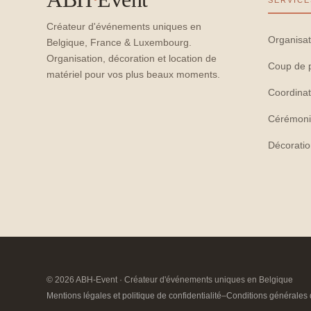
SERVICE
Créateur d'événements uniques en
Organisat
Belgique, France & Luxembourg.
Organisation, décoration et location de
Coup de 
matériel pour vos plus beaux moments.
Coordinat
Cérémoni
Décorati
© 2026 ABH-Event · Créateur d'événements uniques en Belgique
Mentions légales et politique de confidentialité
–
Conditions générales 