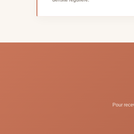
Pour recev