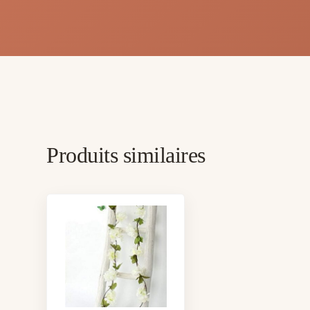
Produits similaires