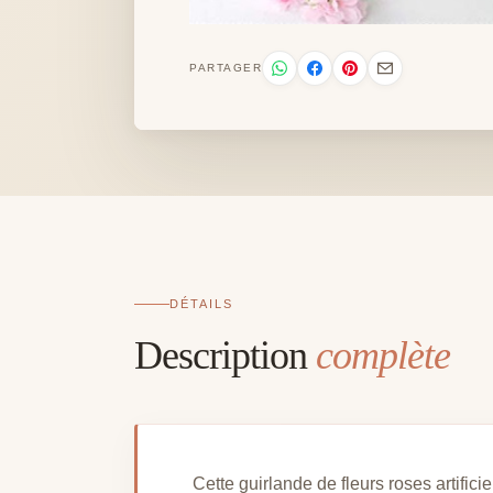
PARTAGER
DÉTAILS
Description
complète
Cette guirlande de fleurs roses artific