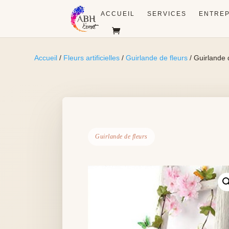
ACCUEIL
SERVICES
ENTREP
Accueil
/
Fleurs artificielles
/
Guirlande de fleurs
/ Guirlande 
Guirlande de fleurs