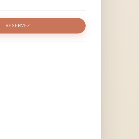
RÉSERVEZ