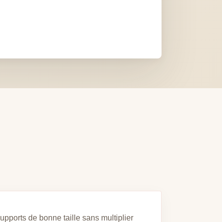
supports de bonne taille sans multiplier