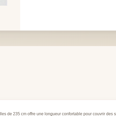
ielles de 235 cm offre une longueur confortable pour couvrir des 