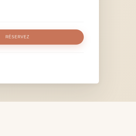
RÉSERVEZ