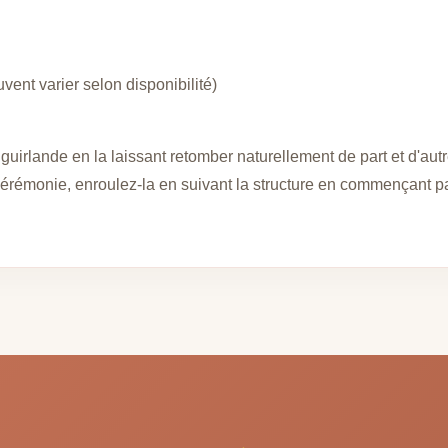
vent varier selon disponibilité)
uirlande en la laissant retomber naturellement de part et d'autr
érémonie, enroulez-la en suivant la structure en commençant pa