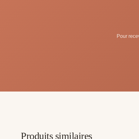
Pour recev
Produits similaires