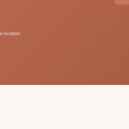
e location.