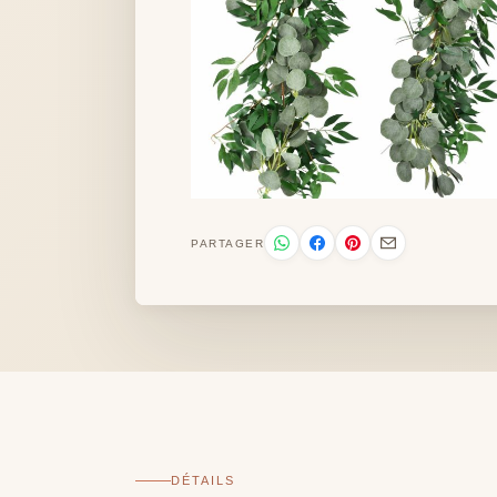
PARTAGER
DÉTAILS