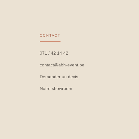
CONTACT
071 / 42 14 42
contact@abh-event.be
Demander un devis
Notre showroom