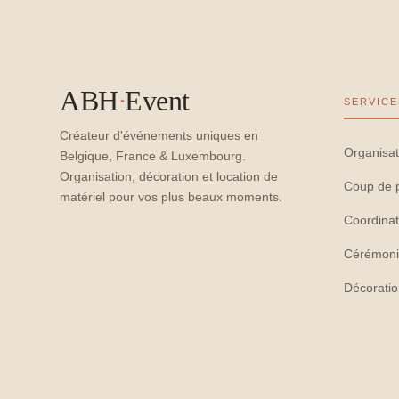
ABH
·
Event
SERVICE
Créateur d'événements uniques en
Organisat
Belgique, France & Luxembourg.
Organisation, décoration et location de
Coup de 
matériel pour vos plus beaux moments.
Coordinat
Cérémoni
Décorati