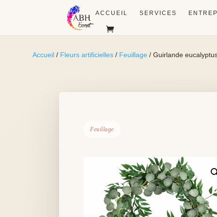
ACCUEIL
SERVICES
ENTREP
Accueil
/
Fleurs artificielles
/
Feuillage
/ Guirlande eucalyptus
Feuillage