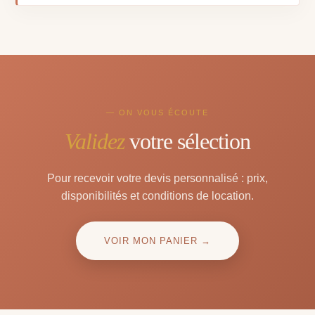
— ON VOUS ÉCOUTE
Validez
votre sélection
Pour recevoir votre devis personnalisé : prix,
disponibilités et conditions de location.
VOIR MON PANIER →