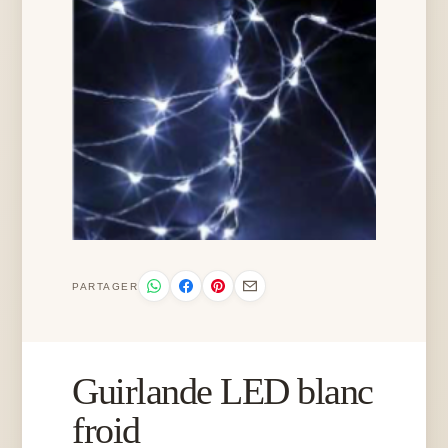
PARTAGER
Guirlande LED blanc
froid