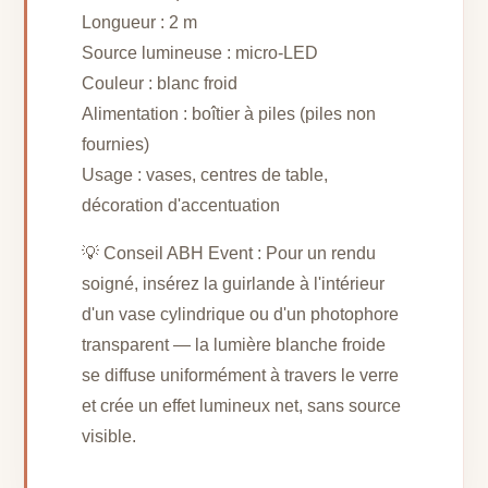
Longueur : 2 m
Source lumineuse : micro-LED
Couleur : blanc froid
Alimentation : boîtier à piles (piles non
fournies)
Usage : vases, centres de table,
décoration d'accentuation
💡 Conseil ABH Event : Pour un rendu
soigné, insérez la guirlande à l'intérieur
d'un vase cylindrique ou d'un photophore
transparent — la lumière blanche froide
se diffuse uniformément à travers le verre
et crée un effet lumineux net, sans source
visible.