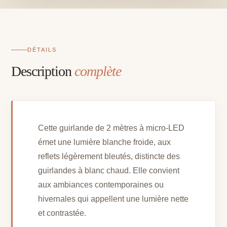
DÉTAILS
Description
complète
Cette guirlande de 2 mètres à micro-LED
émet une lumière blanche froide, aux
reflets légèrement bleutés, distincte des
guirlandes à blanc chaud. Elle convient
aux ambiances contemporaines ou
hivernales qui appellent une lumière nette
et contrastée.