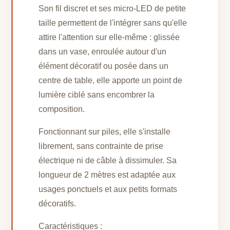
Son fil discret et ses micro-LED de petite
taille permettent de l'intégrer sans qu'elle
attire l'attention sur elle-même : glissée
dans un vase, enroulée autour d'un
élément décoratif ou posée dans un
centre de table, elle apporte un point de
lumière ciblé sans encombrer la
composition.
Fonctionnant sur piles, elle s'installe
librement, sans contrainte de prise
électrique ni de câble à dissimuler. Sa
longueur de 2 mètres est adaptée aux
usages ponctuels et aux petits formats
décoratifs.
Caractéristiques :