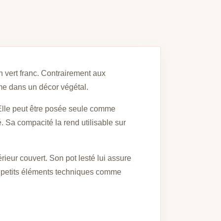
un vert franc. Contrairement aux
ume dans un décor végétal.
 Elle peut être posée seule comme
 Sa compacité la rend utilisable sur
rieur couvert. Son pot lesté lui assure
de petits éléments techniques comme