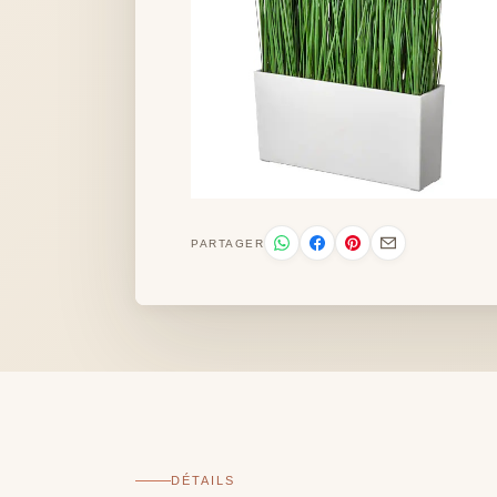
PARTAGER
DÉTAILS