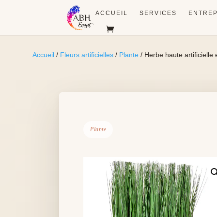
ACCUEIL
SERVICES
ENTREP
Accueil
/
Fleurs artificielles
/
Plante
/ Herbe haute artificielle
Plante