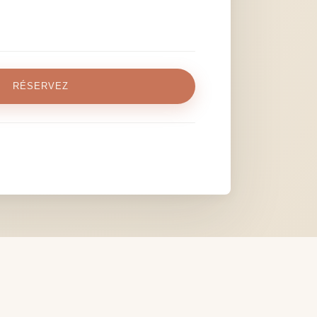
RÉSERVEZ