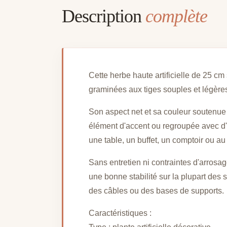
Description
complète
Cette herbe haute artificielle de 25 cm 
graminées aux tiges souples et légères,
Son aspect net et sa couleur soutenue 
élément d'accent ou regroupée avec d'
une table, un buffet, un comptoir ou au
Sans entretien ni contraintes d'arrosag
une bonne stabilité sur la plupart de
des câbles ou des bases de supports.
Caractéristiques :