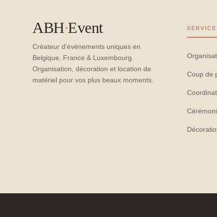
ABH
·
Event
SERVICE
Créateur d'événements uniques en
Organisat
Belgique, France & Luxembourg.
Organisation, décoration et location de
Coup de 
matériel pour vos plus beaux moments.
Coordinat
Cérémoni
Décorati