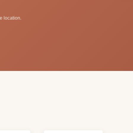
e location.