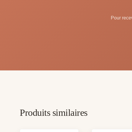
Pour recev
Produits similaires