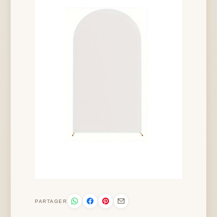
PARTAGER