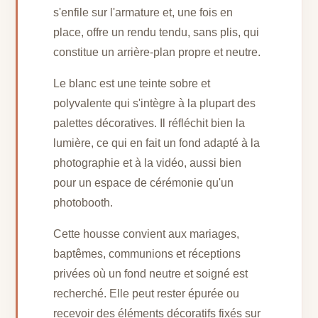
s'enfile sur l'armature et, une fois en
place, offre un rendu tendu, sans plis, qui
constitue un arrière-plan propre et neutre.
Le blanc est une teinte sobre et
polyvalente qui s'intègre à la plupart des
palettes décoratives. Il réfléchit bien la
lumière, ce qui en fait un fond adapté à la
photographie et à la vidéo, aussi bien
pour un espace de cérémonie qu'un
photobooth.
Cette housse convient aux mariages,
baptêmes, communions et réceptions
privées où un fond neutre et soigné est
recherché. Elle peut rester épurée ou
recevoir des éléments décoratifs fixés sur