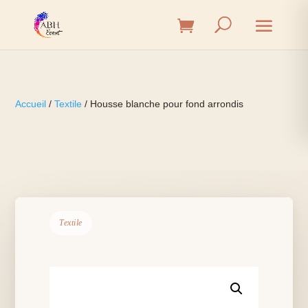
Accueil
/
Textile
/ Housse blanche pour fond arrondis
Textile