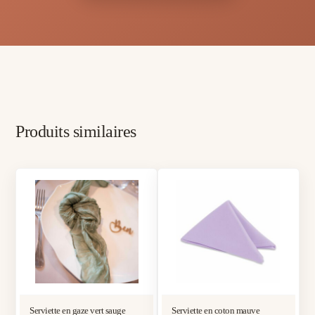
Produits similaires
Serviette en gaze vert sauge
Serviette en coton mauve