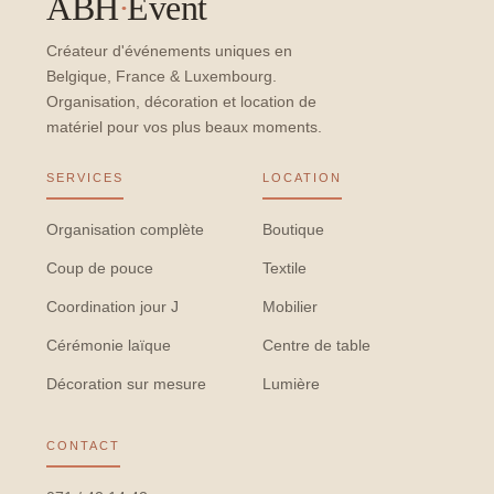
ABH
·
Event
Créateur d'événements uniques en
Belgique, France & Luxembourg.
Organisation, décoration et location de
matériel pour vos plus beaux moments.
SERVICES
LOCATION
Organisation complète
Boutique
Coup de pouce
Textile
Coordination jour J
Mobilier
Cérémonie laïque
Centre de table
Décoration sur mesure
Lumière
CONTACT