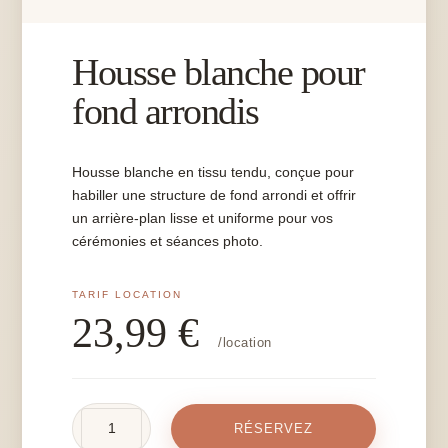
Housse blanche pour
fond arrondis
Housse blanche en tissu tendu, conçue pour
habiller une structure de fond arrondi et offrir
un arrière-plan lisse et uniforme pour vos
cérémonies et séances photo.
23,99
€
/location
quantité
RÉSERVEZ
de