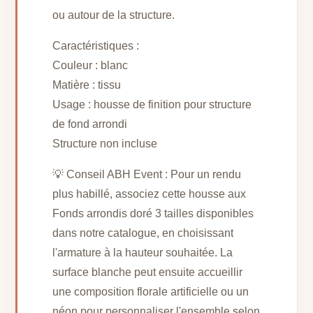
ou autour de la structure.
Caractéristiques :
Couleur : blanc
Matière : tissu
Usage : housse de finition pour structure
de fond arrondi
Structure non incluse
💡 Conseil ABH Event : Pour un rendu
plus habillé, associez cette housse aux
Fonds arrondis doré 3 tailles disponibles
dans notre catalogue, en choisissant
l'armature à la hauteur souhaitée. La
surface blanche peut ensuite accueillir
une composition florale artificielle ou un
néon pour personnaliser l'ensemble selon