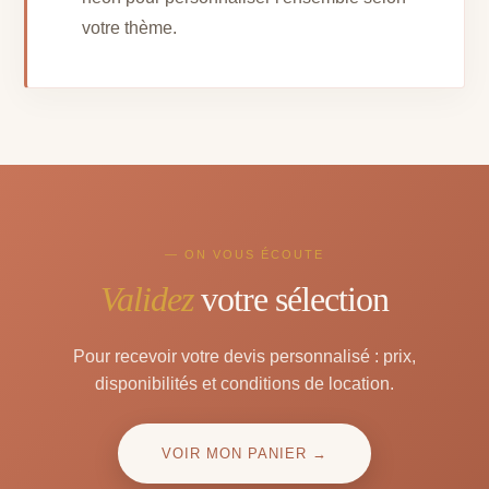
votre thème.
— ON VOUS ÉCOUTE
Validez
votre sélection
Pour recevoir votre devis personnalisé : prix,
disponibilités et conditions de location.
VOIR MON PANIER →