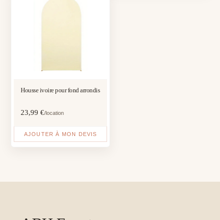
Housse ivoire pour fond arrondis
23,99
€
/location
AJOUTER À MON DEVIS