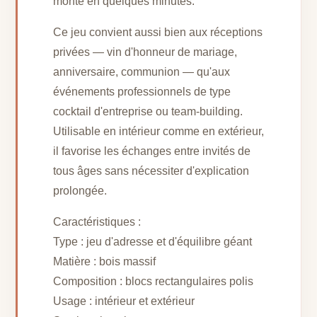
monte en quelques minutes.
Ce jeu convient aussi bien aux réceptions
privées — vin d'honneur de mariage,
anniversaire, communion — qu'aux
événements professionnels de type
cocktail d'entreprise ou team-building.
Utilisable en intérieur comme en extérieur,
il favorise les échanges entre invités de
tous âges sans nécessiter d'explication
prolongée.
Caractéristiques :
Type : jeu d'adresse et d'équilibre géant
Matière : bois massif
Composition : blocs rectangulaires polis
Usage : intérieur et extérieur