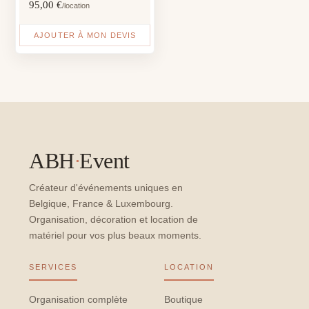
95,00
€
/location
AJOUTER À MON DEVIS
ABH
·
Event
Créateur d'événements uniques en
Belgique, France & Luxembourg.
Organisation, décoration et location de
matériel pour vos plus beaux moments.
SERVICES
LOCATION
Organisation complète
Boutique