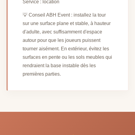
Service : location
💡 Conseil ABH Event : installez la tour
sur une surface plane et stable, à hauteur
d'adulte, avec suffisamment d'espace
autour pour que les joueurs puissent
tourner aisément. En extérieur, évitez les
surfaces en pente ou les sols meubles qui
rendraient la base instable dès les
premières parties.