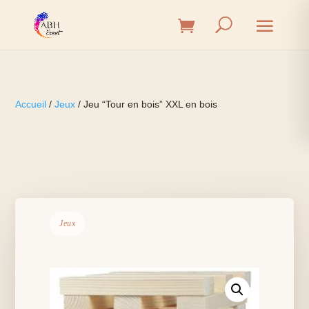
Accueil
/
Jeux
/ Jeu “Tour en bois” XXL en bois
Jeux