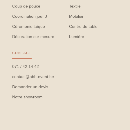
Coup de pouce
Textile
Coordination jour J
Mobilier
Cérémonie laïque
Centre de table
Décoration sur mesure
Lumière
CONTACT
071 / 42 14 42
contact@abh-event.be
Demander un devis
Notre showroom