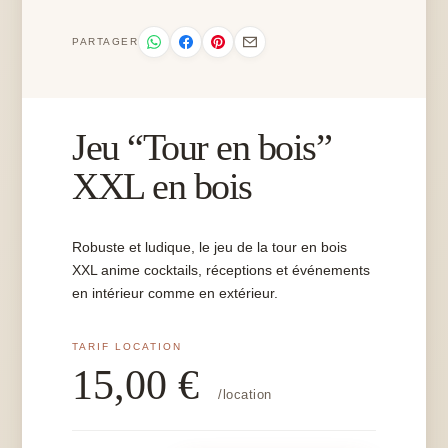
PARTAGER
Jeu “Tour en bois”
XXL en bois
Robuste et ludique, le jeu de la tour en bois
XXL anime cocktails, réceptions et événements
en intérieur comme en extérieur.
15,00
€
/location