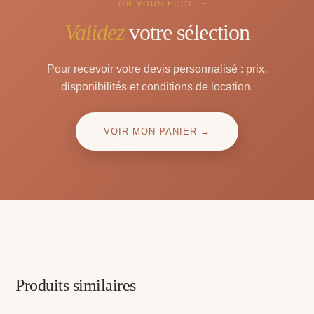
— ON VOUS ÉCOUTE
Validez
votre sélection
Pour recevoir votre devis personnalisé : prix,
disponibilités et conditions de location.
VOIR MON PANIER →
Produits similaires