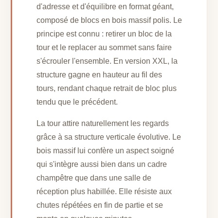
d'adresse et d'équilibre en format géant,
composé de blocs en bois massif polis. Le
principe est connu : retirer un bloc de la
tour et le replacer au sommet sans faire
s'écrouler l'ensemble. En version XXL, la
structure gagne en hauteur au fil des
tours, rendant chaque retrait de bloc plus
tendu que le précédent.
La tour attire naturellement les regards
grâce à sa structure verticale évolutive. Le
bois massif lui confère un aspect soigné
qui s'intègre aussi bien dans un cadre
champêtre que dans une salle de
réception plus habillée. Elle résiste aux
chutes répétées en fin de partie et se