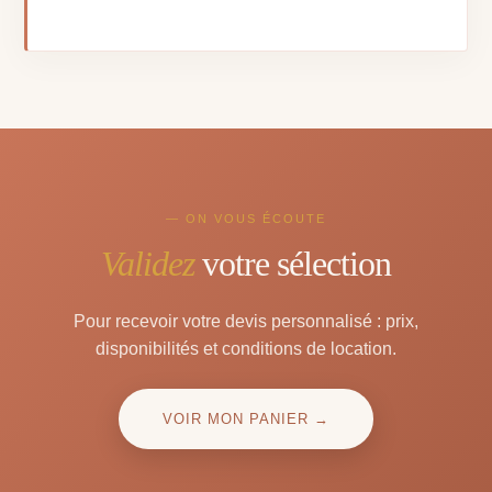
— ON VOUS ÉCOUTE
Validez
votre sélection
Pour recevoir votre devis personnalisé : prix,
disponibilités et conditions de location.
VOIR MON PANIER →