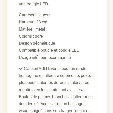
une bougie LED.
Caractéristiques :
Hauteur : 23 cm
Matière : métal
Coloris : doré
Design géométrique
Compatible bougie et bougie LED
Usage intérieur recommandé
💡 Conseil ABH Event : pour un rendu
homogène en allée de cérémonie, posez
plusieurs lanternes dorées à intervalles
réguliers en les combinant avec les
Boules de plumes blanches. L'alternance
des deux éléments crée un balisage
visuel soigné sans surcharger l'espace.