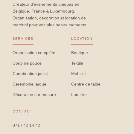
Créateur d'événements uniques en
Belgique, France & Luxembourg.
Organisation, décoration et location de
matériel pour vos plus beaux moments.
SERVICES
LOCATION
Organisation complète
Boutique
Coup de pouce
Textile
Coordination jour J
Mobilier
Cérémonie laïque
Centre de table
Décoration sur mesure
Lumière
CONTACT
071 / 42 14 42