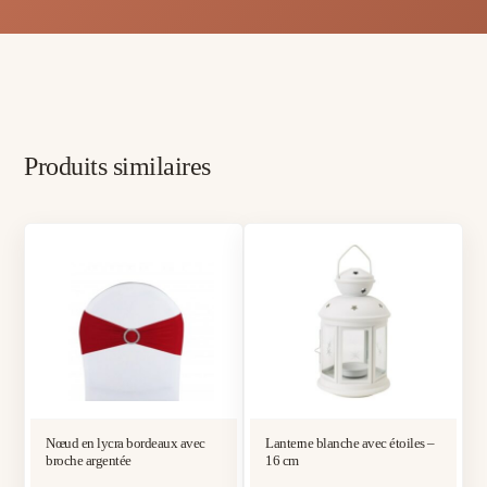
Produits similaires
Nœud en lycra bordeaux avec
Lanterne blanche avec étoiles –
broche argentée
16 cm