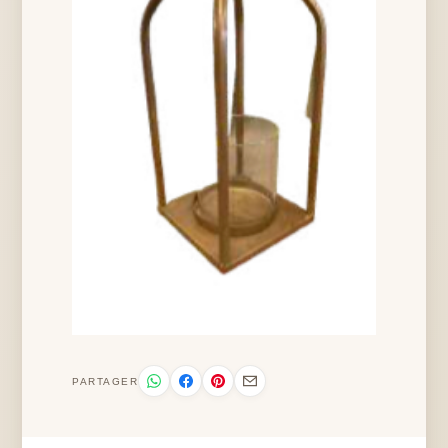
PARTAGER