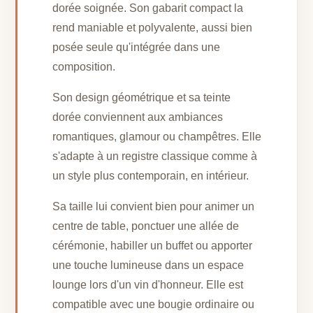
dorée soignée. Son gabarit compact la
rend maniable et polyvalente, aussi bien
posée seule qu'intégrée dans une
composition.
Son design géométrique et sa teinte
dorée conviennent aux ambiances
romantiques, glamour ou champêtres. Elle
s'adapte à un registre classique comme à
un style plus contemporain, en intérieur.
Sa taille lui convient bien pour animer un
centre de table, ponctuer une allée de
cérémonie, habiller un buffet ou apporter
une touche lumineuse dans un espace
lounge lors d'un vin d'honneur. Elle est
compatible avec une bougie ordinaire ou