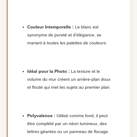
Couleur Intemporelle :
Le blanc est
synonyme de pureté et d'élégance, se
mariant à toutes les palettes de couleurs.
Idéal pour la Photo :
La texture et le
volume du mur créent un arrière-plan doux
et flouté qui met les sujets au premier plan.
Polyvalence :
Utilisé comme fond, il peut
être complété par un néon lumineux, des
lettres géantes ou un panneau de flocage.