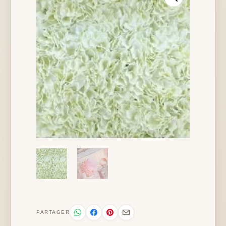
PARTAGER