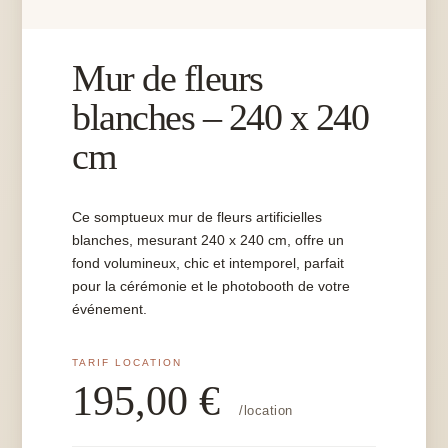
Mur de fleurs
blanches – 240 x 240
cm
Ce somptueux mur de fleurs artificielles
blanches, mesurant 240 x 240 cm, offre un
fond volumineux, chic et intemporel, parfait
pour la cérémonie et le photobooth de votre
événement.
195,00
€
/location