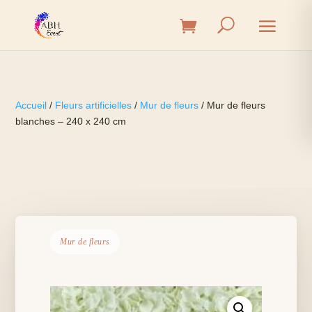
Accueil
/
Fleurs artificielles
/
Mur de fleurs
/ Mur de fleurs
blanches – 240 x 240 cm
Mur de fleurs