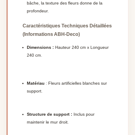
bâche, la texture des fleurs donne de la
profondeur.
Caractéristiques Techniques Détaillées
(Informations ABH-Deco)
Dimensions :
Hauteur 240 cm x Longueur
240 cm.
Matériau
: Fleurs artificielles blanches sur
support.
Structure de support :
Inclus pour
maintenir le mur droit.