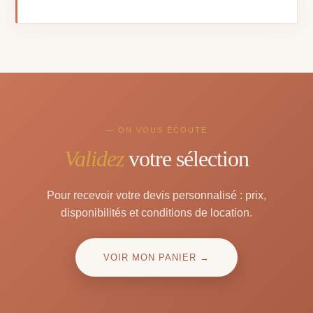
— ON VOUS ÉCOUTE
Validez
votre sélection
Pour recevoir votre devis personnalisé : prix,
disponibilités et conditions de location.
VOIR MON PANIER →