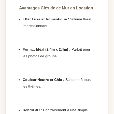
Avantages Clés de ce Mur en Location
Effet Luxe et Romantique :
Volume floral
impressionnant.
Format Idéal (2.4m x 2.4m) :
Parfait pour
les photos de groupe.
Couleur Neutre et Chic :
S'adapte à tous
les thèmes.
Rendu 3D :
Contrairement à une simple