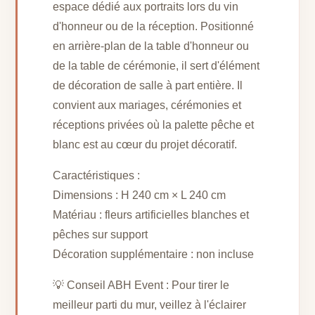
espace dédié aux portraits lors du vin
d'honneur ou de la réception. Positionné
en arrière-plan de la table d'honneur ou
de la table de cérémonie, il sert d'élément
de décoration de salle à part entière. Il
convient aux mariages, cérémonies et
réceptions privées où la palette pêche et
blanc est au cœur du projet décoratif.
Caractéristiques :
Dimensions : H 240 cm × L 240 cm
Matériau : fleurs artificielles blanches et
pêches sur support
Décoration supplémentaire : non incluse
💡 Conseil ABH Event : Pour tirer le
meilleur parti du mur, veillez à l'éclairer