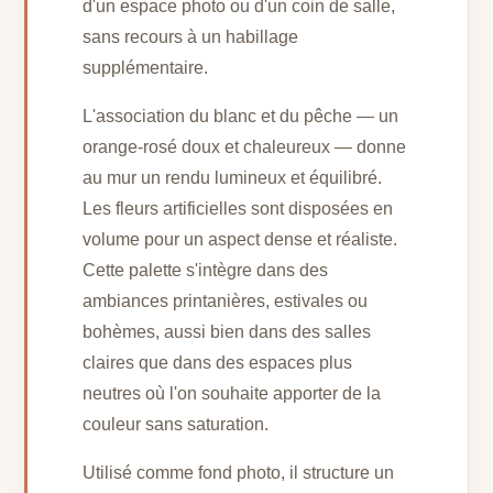
d'un espace photo ou d'un coin de salle,
sans recours à un habillage
supplémentaire.
L'association du blanc et du pêche — un
orange-rosé doux et chaleureux — donne
au mur un rendu lumineux et équilibré.
Les fleurs artificielles sont disposées en
volume pour un aspect dense et réaliste.
Cette palette s'intègre dans des
ambiances printanières, estivales ou
bohèmes, aussi bien dans des salles
claires que dans des espaces plus
neutres où l'on souhaite apporter de la
couleur sans saturation.
Utilisé comme fond photo, il structure un