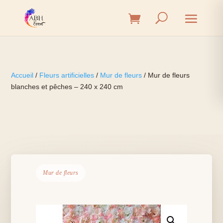
Accueil
/
Fleurs artificielles
/
Mur de fleurs
/ Mur de fleurs
blanches et pêches – 240 x 240 cm
Mur de fleurs