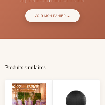
disponibilités et conditions de location.
VOIR MON PANIER →
Produits similaires