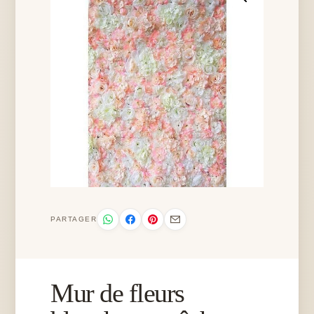
PARTAGER
Mur de fleurs