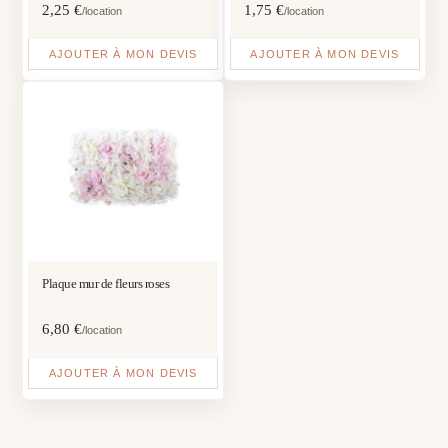
2,25
€
1,75
€
/location
/location
AJOUTER À MON DEVIS
AJOUTER À MON DEVIS
Plaque mur de fleurs roses
6,80
€
/location
AJOUTER À MON DEVIS