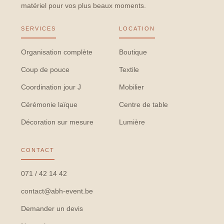
matériel pour vos plus beaux moments.
SERVICES
LOCATION
Organisation complète
Boutique
Coup de pouce
Textile
Coordination jour J
Mobilier
Cérémonie laïque
Centre de table
Décoration sur mesure
Lumière
CONTACT
071 / 42 14 42
contact@abh-event.be
Demander un devis