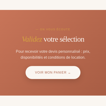
— ON VOUS ÉCOUTE
Validez
votre sélection
Pour recevoir votre devis personnalisé : prix,
disponibilités et conditions de location.
VOIR MON PANIER →