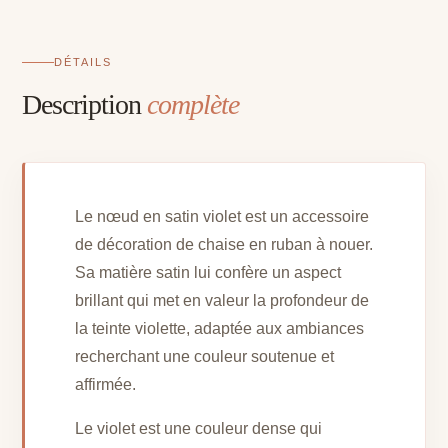
DÉTAILS
Description
complète
Le nœud en satin violet est un accessoire
de décoration de chaise en ruban à nouer.
Sa matière satin lui confère un aspect
brillant qui met en valeur la profondeur de
la teinte violette, adaptée aux ambiances
recherchant une couleur soutenue et
affirmée.
Le violet est une couleur dense qui