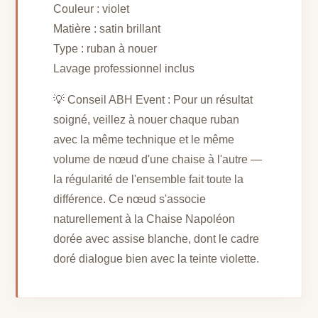
Couleur : violet
Matière : satin brillant
Type : ruban à nouer
Lavage professionnel inclus
💡 Conseil ABH Event : Pour un résultat
soigné, veillez à nouer chaque ruban
avec la même technique et le même
volume de nœud d'une chaise à l'autre —
la régularité de l'ensemble fait toute la
différence. Ce nœud s'associe
naturellement à la Chaise Napoléon
dorée avec assise blanche, dont le cadre
doré dialogue bien avec la teinte violette.