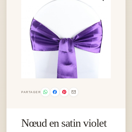
PARTAGER
Nœud en satin violet