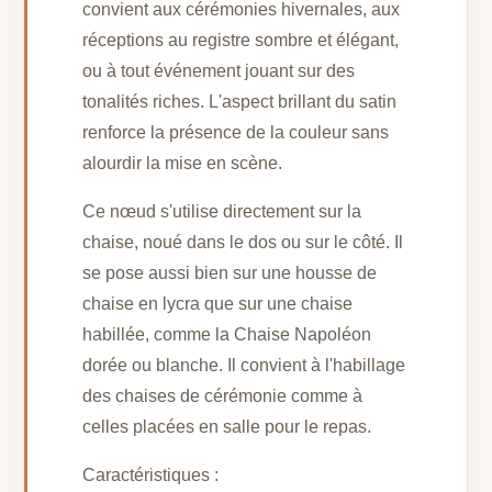
convient aux cérémonies hivernales, aux
réceptions au registre sombre et élégant,
ou à tout événement jouant sur des
tonalités riches. L'aspect brillant du satin
renforce la présence de la couleur sans
alourdir la mise en scène.
Ce nœud s'utilise directement sur la
chaise, noué dans le dos ou sur le côté. Il
se pose aussi bien sur une housse de
chaise en lycra que sur une chaise
habillée, comme la Chaise Napoléon
dorée ou blanche. Il convient à l'habillage
des chaises de cérémonie comme à
celles placées en salle pour le repas.
Caractéristiques :