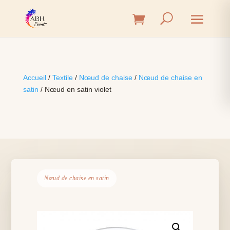
Accueil
/
Textile
/
Nœud de chaise
/
Nœud de chaise en
satin
/ Nœud en satin violet
Nœud de chaise en satin