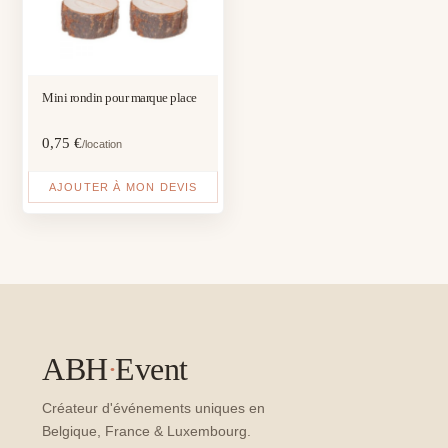
Mini rondin pour marque place
0,75
€
/location
AJOUTER À MON DEVIS
ABH
·
Event
Créateur d'événements uniques en
Belgique, France & Luxembourg.