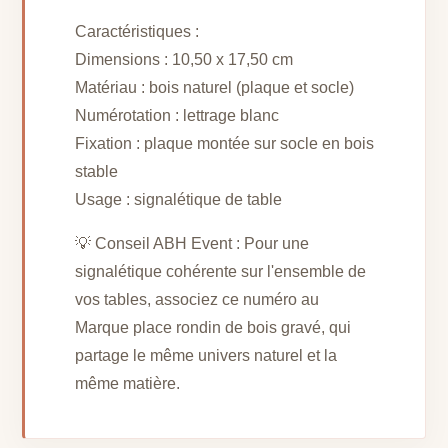
Caractéristiques :
Dimensions : 10,50 x 17,50 cm
Matériau : bois naturel (plaque et socle)
Numérotation : lettrage blanc
Fixation : plaque montée sur socle en bois
stable
Usage : signalétique de table
💡 Conseil ABH Event : Pour une
signalétique cohérente sur l'ensemble de
vos tables, associez ce numéro au
Marque place rondin de bois gravé, qui
partage le même univers naturel et la
même matière.