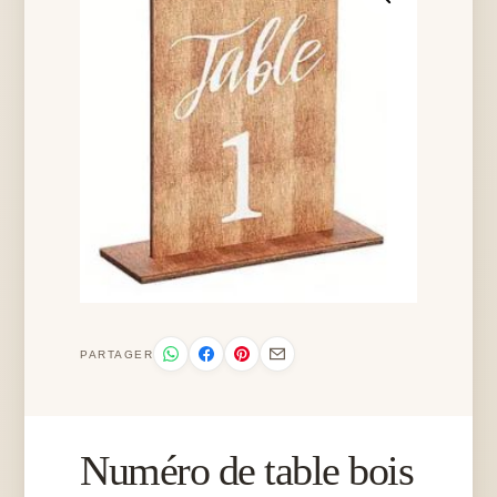
PARTAGER
Numéro de table bois