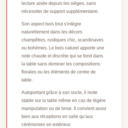
lecture aisée depuis les sièges, sans
nécessiter de support supplémentaire.
Son aspect bois brut s'intègre
naturellement dans les décors
champêtres, rustiques chic, scandinaves
ou bohèmes. Le bois naturel apporte une
note chaude et discrète qui se fond dans
la table sans dominer les compositions
florales ou les éléments de centre de
table.
Autoportant grâce à son socle, il reste
stable sur la table même en cas de légère
manipulation ou de brise. Il convient aussi
bien aux réceptions en salle qu'aux
cérémonies en extérieur.