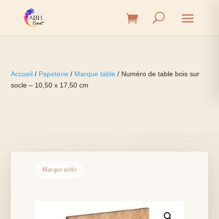
Accueil
/
Papeterie
/
Marque table
/ Numéro de table bois sur
socle – 10,50 x 17,50 cm
Marque table