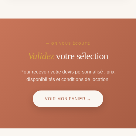
— ON VOUS ÉCOUTE
Validez
votre sélection
Pour recevoir votre devis personnalisé : prix,
disponibilités et conditions de location.
VOIR MON PANIER →