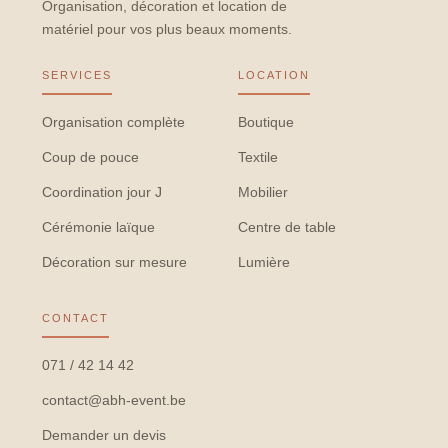
Organisation, décoration et location de
matériel pour vos plus beaux moments.
SERVICES
LOCATION
Organisation complète
Boutique
Coup de pouce
Textile
Coordination jour J
Mobilier
Cérémonie laïque
Centre de table
Décoration sur mesure
Lumière
CONTACT
071 / 42 14 42
contact@abh-event.be
Demander un devis