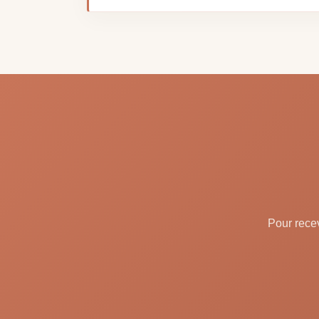
Pour recev