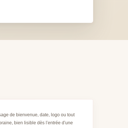
age de bienvenue, date, logo ou tout
raine, bien lisible dès l'entrée d'une