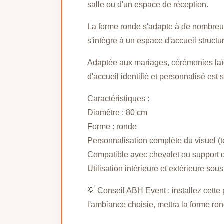
salle ou d'un espace de réception.
La forme ronde s'adapte à de nombreus
s'intègre à un espace d'accueil structur
Adaptée aux mariages, cérémonies laïq
d'accueil identifié et personnalisé est s
Caractéristiques :
Diamètre : 80 cm
Forme : ronde
Personnalisation complète du visuel (t
Compatible avec chevalet ou support d
Utilisation intérieure et extérieure sou
💡 Conseil ABH Event : installez cette
l'ambiance choisie, mettra la forme ro