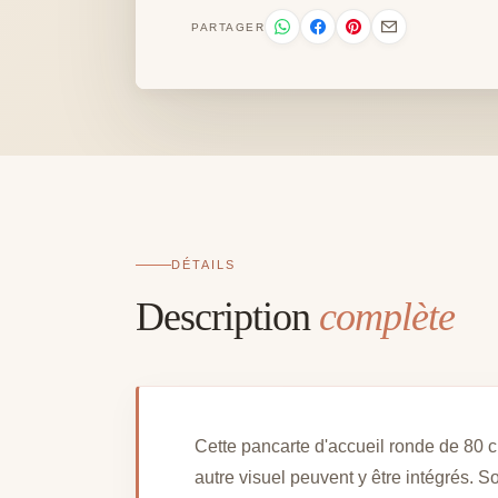
PARTAGER
DÉTAILS
Description
complète
Cette pancarte d'accueil ronde de 80 
autre visuel peuvent y être intégrés. S