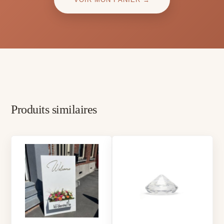
Produits similaires