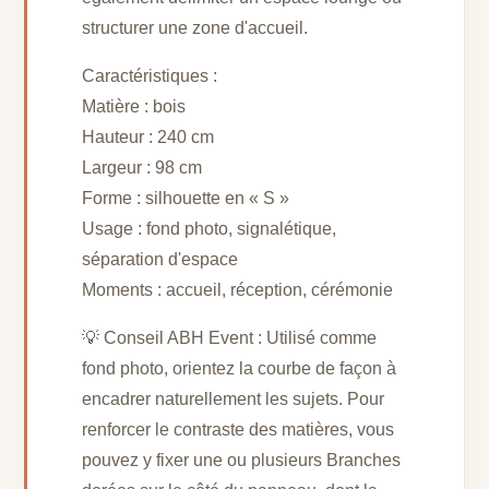
structurer une zone d'accueil.
Caractéristiques :
Matière : bois
Hauteur : 240 cm
Largeur : 98 cm
Forme : silhouette en « S »
Usage : fond photo, signalétique,
séparation d'espace
Moments : accueil, réception, cérémonie
💡 Conseil ABH Event : Utilisé comme
fond photo, orientez la courbe de façon à
encadrer naturellement les sujets. Pour
renforcer le contraste des matières, vous
pouvez y fixer une ou plusieurs Branches