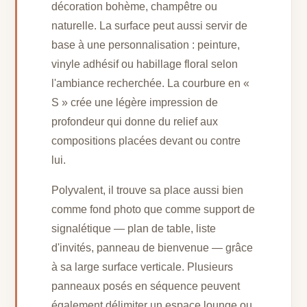
décoration bohème, champêtre ou
naturelle. La surface peut aussi servir de
base à une personnalisation : peinture,
vinyle adhésif ou habillage floral selon
l'ambiance recherchée. La courbure en «
S » crée une légère impression de
profondeur qui donne du relief aux
compositions placées devant ou contre
lui.
Polyvalent, il trouve sa place aussi bien
comme fond photo que comme support de
signalétique — plan de table, liste
d'invités, panneau de bienvenue — grâce
à sa large surface verticale. Plusieurs
panneaux posés en séquence peuvent
également délimiter un espace lounge ou