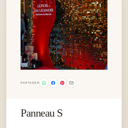
PARTAGER
Panneau S