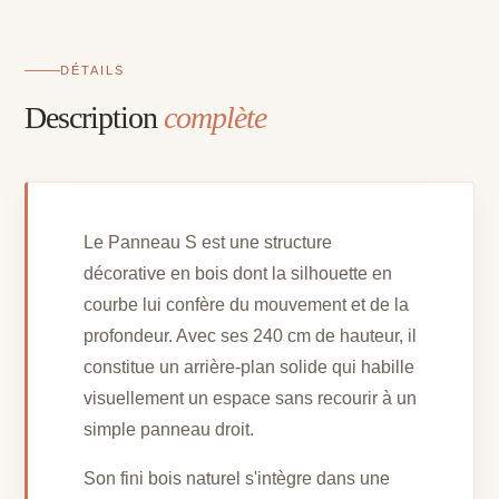
DÉTAILS
Description
complète
Le Panneau S est une structure
décorative en bois dont la silhouette en
courbe lui confère du mouvement et de la
profondeur. Avec ses 240 cm de hauteur, il
constitue un arrière-plan solide qui habille
visuellement un espace sans recourir à un
simple panneau droit.
Son fini bois naturel s'intègre dans une