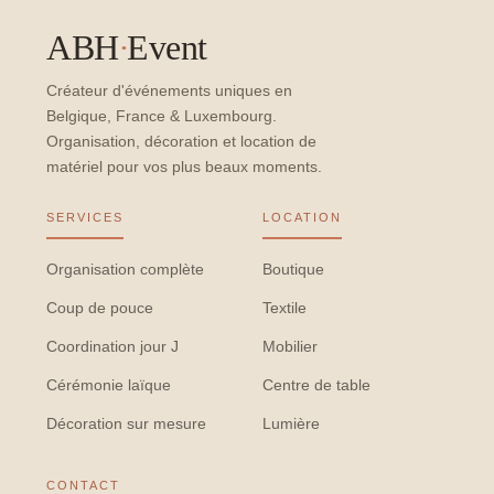
ABH
·
Event
Créateur d'événements uniques en
Belgique, France & Luxembourg.
Organisation, décoration et location de
matériel pour vos plus beaux moments.
SERVICES
LOCATION
Organisation complète
Boutique
Coup de pouce
Textile
Coordination jour J
Mobilier
Cérémonie laïque
Centre de table
Décoration sur mesure
Lumière
CONTACT