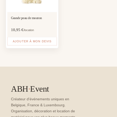
Grande peau de mouton
10,95
€
/location
AJOUTER À MON DEVIS
ABH
·
Event
Créateur d'événements uniques en
Belgique, France & Luxembourg.
Organisation, décoration et location de