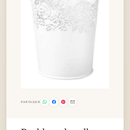
PARTAGER