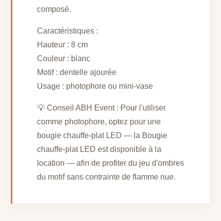
composé.
Caractéristiques :
Hauteur : 8 cm
Couleur : blanc
Motif : dentelle ajourée
Usage : photophore ou mini-vase
💡 Conseil ABH Event : Pour l'utiliser
comme photophore, optez pour une
bougie chauffe-plat LED — la Bougie
chauffe-plat LED est disponible à la
location — afin de profiter du jeu d'ombres
du motif sans contrainte de flamme nue.