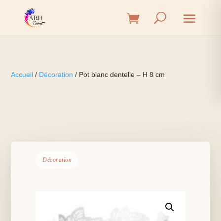
Accueil
/
Décoration
/ Pot blanc dentelle – H 8 cm
Décoration