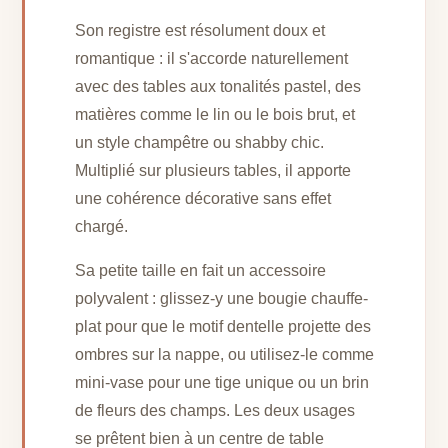
Son registre est résolument doux et
romantique : il s'accorde naturellement
avec des tables aux tonalités pastel, des
matières comme le lin ou le bois brut, et
un style champêtre ou shabby chic.
Multiplié sur plusieurs tables, il apporte
une cohérence décorative sans effet
chargé.
Sa petite taille en fait un accessoire
polyvalent : glissez-y une bougie chauffe-
plat pour que le motif dentelle projette des
ombres sur la nappe, ou utilisez-le comme
mini-vase pour une tige unique ou un brin
de fleurs des champs. Les deux usages
se prêtent bien à un centre de table