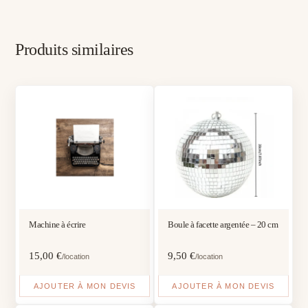
Produits similaires
Machine à écrire
Boule à facette argentée – 20 cm
15,00
€
9,50
€
/location
/location
AJOUTER À MON DEVIS
AJOUTER À MON DEVIS