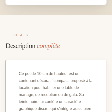
10
cm
DÉTAILS
Description
complète
Ce pot de 10 cm de hauteur est un
contenant décoratif compact, proposé à la
location pour habiller une table de
mariage, de réception ou de gala. Sa
teinte noire lui confère un caractère
graphique discret qui s'intègre aussi bien