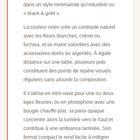
dans un style minimaliste qu'industriel ou
« black & gold ».
La couleur noire crée un contraste naturel
avec les fleurs blanches, crème ou
fuchsia, et se marie volontiers avec des
accessoires dorés ou argentés. À égale
distance sur une table, plusieurs pots
constituent des points de repère visuels
réguliers sans alourdir la composition.
Il s'utilise en mini-vase pour une ou deux
tiges fleuries, ou en photophore avec une
bougie chauffe-plat : la paroi opaque
concentre alors la lumière vers le haut et
contribue à une ambiance tamisée. Son
format compact le rend facile à intégrer