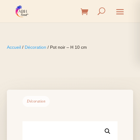
Accueil
/
Décoration
/ Pot noir – H 10 cm
Décoration