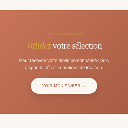
— ON VOUS ÉCOUTE
Validez
votre sélection
Pour recevoir votre devis personnalisé : prix,
disponibilités et conditions de location.
VOIR MON PANIER →