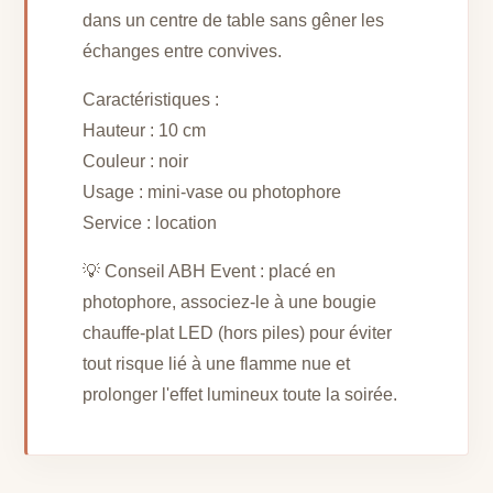
dans un centre de table sans gêner les
échanges entre convives.
Caractéristiques :
Hauteur : 10 cm
Couleur : noir
Usage : mini-vase ou photophore
Service : location
💡 Conseil ABH Event : placé en
photophore, associez-le à une bougie
chauffe-plat LED (hors piles) pour éviter
tout risque lié à une flamme nue et
prolonger l'effet lumineux toute la soirée.