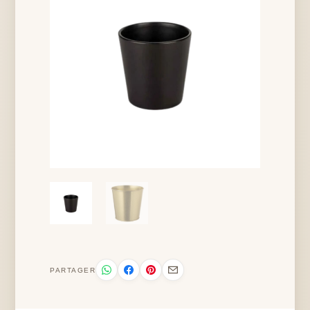
PARTAGER