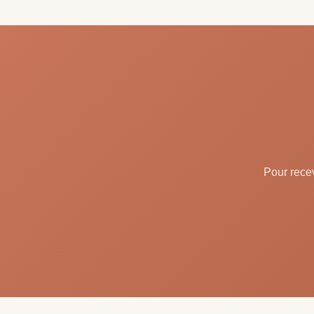
Pour recev