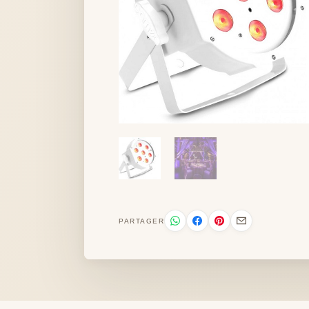
PARTAGER