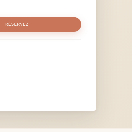
RÉSERVEZ