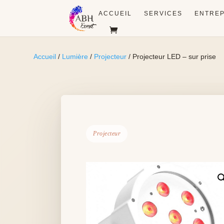
ACCUEIL
SERVICES
ENTREP
Accueil
/
Lumière
/
Projecteur
/ Projecteur LED – sur prise
Projecteur