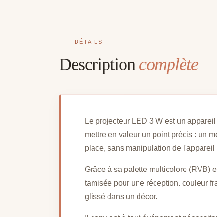
DÉTAILS
Description
complète
Le projecteur LED 3 W est un appareil 
mettre en valeur un point précis : un m
place, sans manipulation de l'appareil
Grâce à sa palette multicolore (RVB) et
tamisée pour une réception, couleur fr
glissé dans un décor.