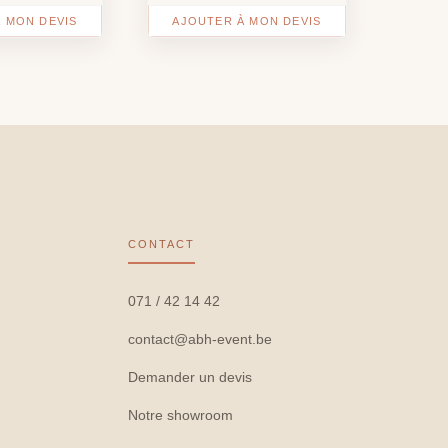
 MON DEVIS
AJOUTER À MON DEVIS
CONTACT
071 / 42 14 42
contact@abh-event.be
Demander un devis
Notre showroom