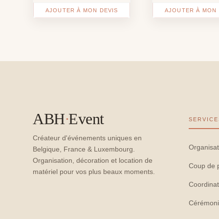
AJOUTER À MON DEVIS
AJOUTER À MON 
ABH
·
Event
SERVICE
Créateur d'événements uniques en
Organisat
Belgique, France & Luxembourg.
Organisation, décoration et location de
Coup de 
matériel pour vos plus beaux moments.
Coordinat
Cérémoni