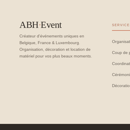
ABH
·
Event
SERVICE
Créateur d'événements uniques en
Organisat
Belgique, France & Luxembourg.
Organisation, décoration et location de
Coup de 
matériel pour vos plus beaux moments.
Coordinat
Cérémoni
Décorati