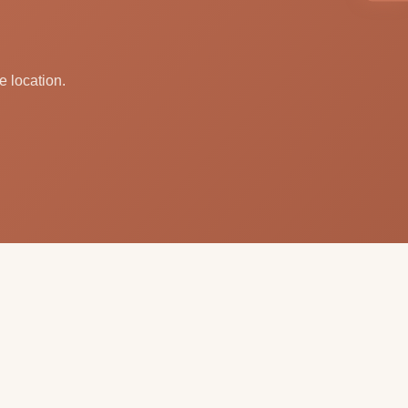
e location.