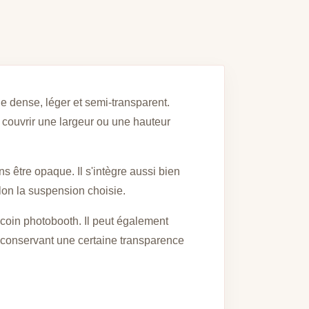
ge dense, léger et semi-transparent.
 couvrir une largeur ou une hauteur
 être opaque. Il s'intègre aussi bien
lon la suspension choisie.
 coin photobooth. Il peut également
conservant une certaine transparence