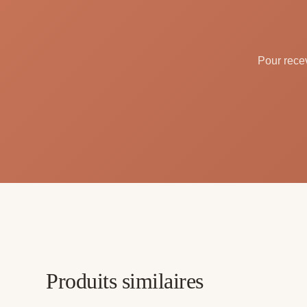
Pour recev
Produits similaires