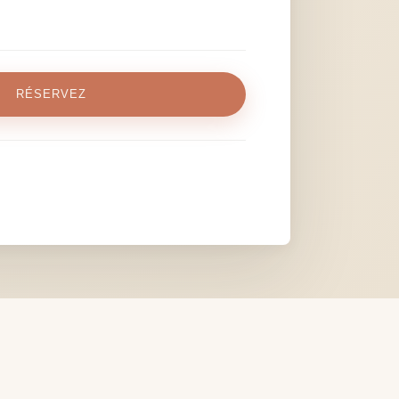
RÉSERVEZ