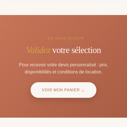
— ON VOUS ÉCOUTE
Validez
votre sélection
Pour recevoir votre devis personnalisé : prix,
disponibilités et conditions de location.
VOIR MON PANIER →