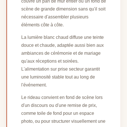
couvre un pan de mur entier ou un fond de
scène de grande dimension sans qu'il soit
nécessaire d'assembler plusieurs
éléments côte à côte.
La lumière blanc chaud diffuse une teinte
douce et chaude, adaptée aussi bien aux
ambiances de cérémonie et de mariage
qu'aux réceptions et soirées.
L'alimentation sur prise secteur garantit
une luminosité stable tout au long de
l'événement.
Le rideau convient en fond de scène lors
d'un discours ou d'une remise de prix,
comme toile de fond pour un espace
photo, ou pour structurer visuellement une