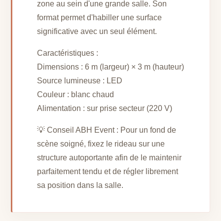
zone au sein d'une grande salle. Son
format permet d'habiller une surface
significative avec un seul élément.
Caractéristiques :
Dimensions : 6 m (largeur) × 3 m (hauteur)
Source lumineuse : LED
Couleur : blanc chaud
Alimentation : sur prise secteur (220 V)
💡 Conseil ABH Event : Pour un fond de
scène soigné, fixez le rideau sur une
structure autoportante afin de le maintenir
parfaitement tendu et de régler librement
sa position dans la salle.