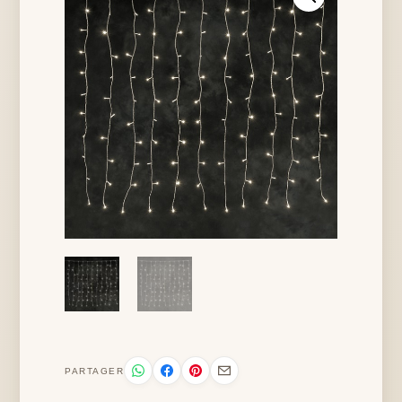
PARTAGER