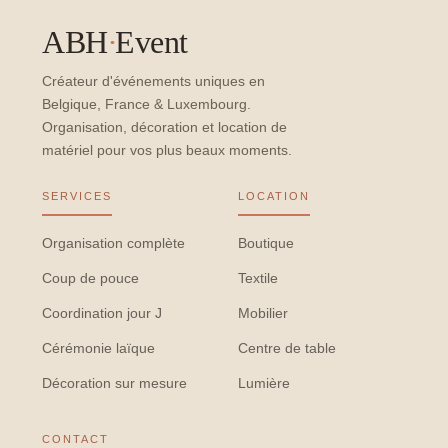
ABH
·
Event
Créateur d'événements uniques en
Belgique, France & Luxembourg.
Organisation, décoration et location de
matériel pour vos plus beaux moments.
SERVICES
LOCATION
Organisation complète
Boutique
Coup de pouce
Textile
Coordination jour J
Mobilier
Cérémonie laïque
Centre de table
Décoration sur mesure
Lumière
CONTACT