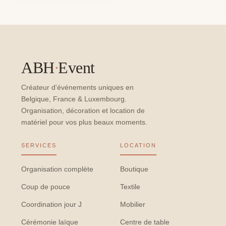
ABH
·
Event
Créateur d'événements uniques en
Belgique, France & Luxembourg.
Organisation, décoration et location de
matériel pour vos plus beaux moments.
SERVICES
LOCATION
Organisation complète
Boutique
Coup de pouce
Textile
Coordination jour J
Mobilier
Cérémonie laïque
Centre de table