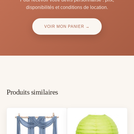
disponibilités et conditions de location.
VOIR MON PANIER →
Produits similaires