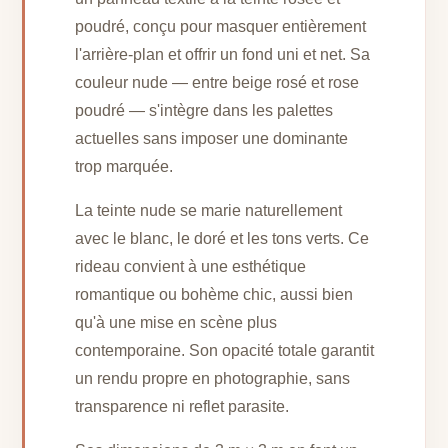
poudré, conçu pour masquer entièrement
l'arrière-plan et offrir un fond uni et net. Sa
couleur nude — entre beige rosé et rose
poudré — s'intègre dans les palettes
actuelles sans imposer une dominante
trop marquée.
La teinte nude se marie naturellement
avec le blanc, le doré et les tons verts. Ce
rideau convient à une esthétique
romantique ou bohème chic, aussi bien
qu'à une mise en scène plus
contemporaine. Son opacité totale garantit
un rendu propre en photographie, sans
transparence ni reflet parasite.