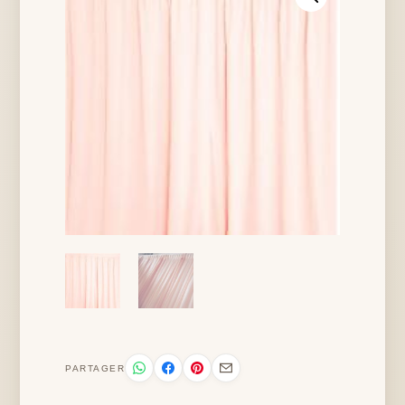
PARTAGER