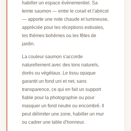
habiller un espace événementiel. Sa
teinte saumon — entre le corail et l'abricot
— apporte une note chaude et lumineuse,
appréciée pour les réceptions estivales,
les thèmes bohèmes ou les fêtes de
jardin.
La couleur saumon s'accorde
naturellement avec des tons naturels,
dorés ou végétaux. Le tissu opaque
garantit un fond uni et net, sans
transparence, ce qui en fait un support
fiable pour la photographie ou pour
masquer un fond neutre ou encombré. Il
peut délimiter une zone, habiller un mur
ou cadrer une table d'honneur.