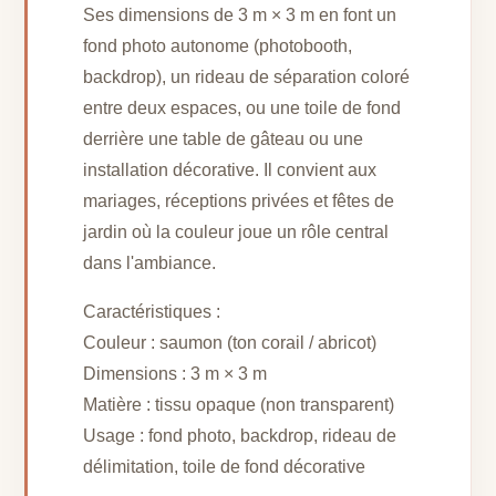
Ses dimensions de 3 m × 3 m en font un
fond photo autonome (photobooth,
backdrop), un rideau de séparation coloré
entre deux espaces, ou une toile de fond
derrière une table de gâteau ou une
installation décorative. Il convient aux
mariages, réceptions privées et fêtes de
jardin où la couleur joue un rôle central
dans l'ambiance.
Caractéristiques :
Couleur : saumon (ton corail / abricot)
Dimensions : 3 m × 3 m
Matière : tissu opaque (non transparent)
Usage : fond photo, backdrop, rideau de
délimitation, toile de fond décorative