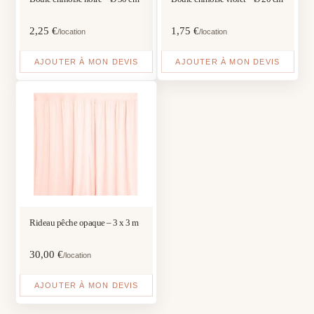
2,25
€
1,75
€
/location
/location
AJOUTER À MON DEVIS
AJOUTER À MON DEVIS
Rideau pêche opaque – 3 x 3 m
30,00
€
/location
AJOUTER À MON DEVIS