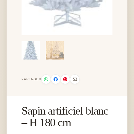
PARTAGER
Sapin artificiel blanc
– H 180 cm