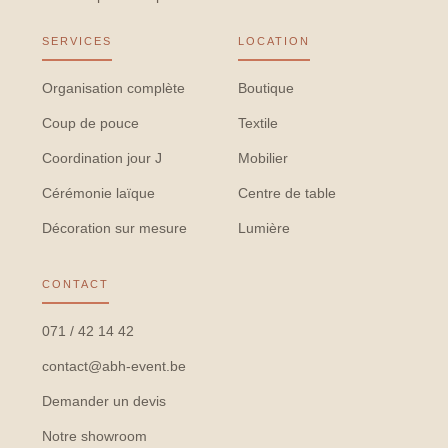
SERVICES
LOCATION
Organisation complète
Boutique
Coup de pouce
Textile
Coordination jour J
Mobilier
Cérémonie laïque
Centre de table
Décoration sur mesure
Lumière
CONTACT
071 / 42 14 42
contact@abh-event.be
Demander un devis
Notre showroom