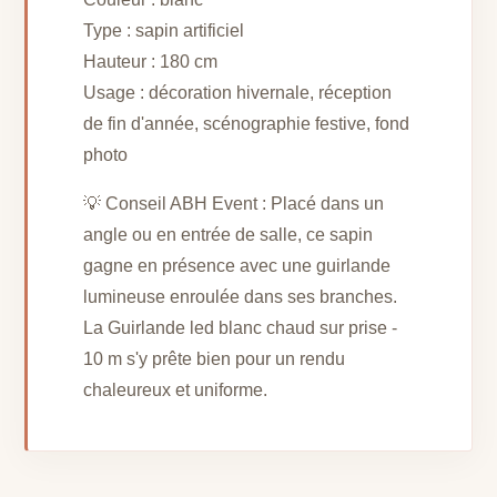
Type : sapin artificiel
Hauteur : 180 cm
Usage : décoration hivernale, réception
de fin d'année, scénographie festive, fond
photo
💡 Conseil ABH Event : Placé dans un
angle ou en entrée de salle, ce sapin
gagne en présence avec une guirlande
lumineuse enroulée dans ses branches.
La Guirlande led blanc chaud sur prise -
10 m s'y prête bien pour un rendu
chaleureux et uniforme.