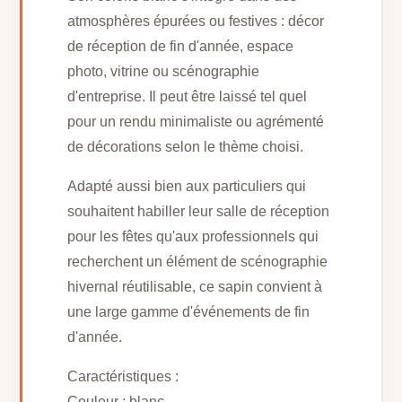
atmosphères épurées ou festives : décor
de réception de fin d'année, espace
photo, vitrine ou scénographie
d'entreprise. Il peut être laissé tel quel
pour un rendu minimaliste ou agrémenté
de décorations selon le thème choisi.
Adapté aussi bien aux particuliers qui
souhaitent habiller leur salle de réception
pour les fêtes qu'aux professionnels qui
recherchent un élément de scénographie
hivernal réutilisable, ce sapin convient à
une large gamme d'événements de fin
d'année.
Caractéristiques :
Couleur : blanc