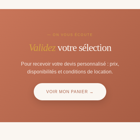
— ON VOUS ÉCOUTE
Validez
votre sélection
Pour recevoir votre devis personnalisé : prix,
disponibilités et conditions de location.
VOIR MON PANIER →