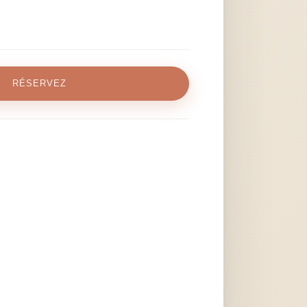
RÉSERVEZ