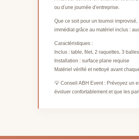
ou d'une journée d'entreprise.
Que ce soit pour un tournoi improvisé, 
immédiat grâce au matériel inclus : a
Caractéristiques :
Inclus : table, filet, 2 raquettes, 3 balles
Installation : surface plane requise
Matériel vérifié et nettoyé avant chaqu
💡 Conseil ABH Event : Prévoyez un es
évoluer confortablement et que les part