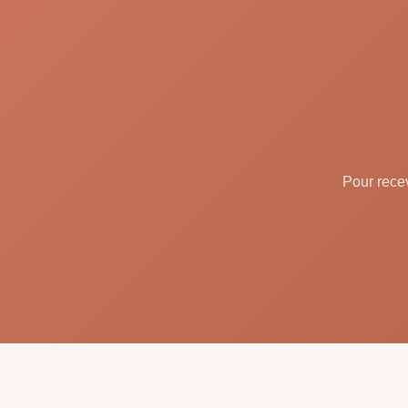
Pour recev