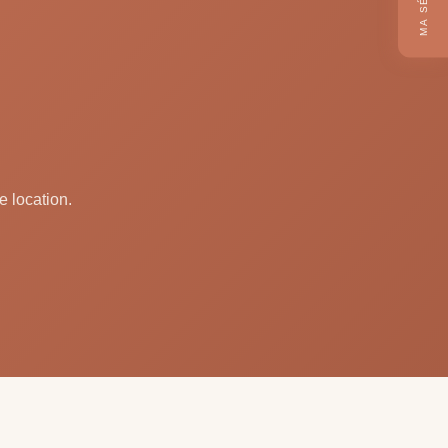
e location.