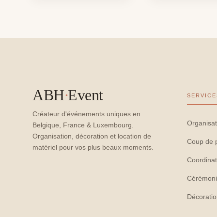
ABH
·
Event
SERVICE
Créateur d'événements uniques en
Organisat
Belgique, France & Luxembourg.
Organisation, décoration et location de
Coup de 
matériel pour vos plus beaux moments.
Coordinat
Cérémoni
Décorati