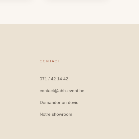
CONTACT
071 / 42 14 42
contact@abh-event.be
Demander un devis
Notre showroom