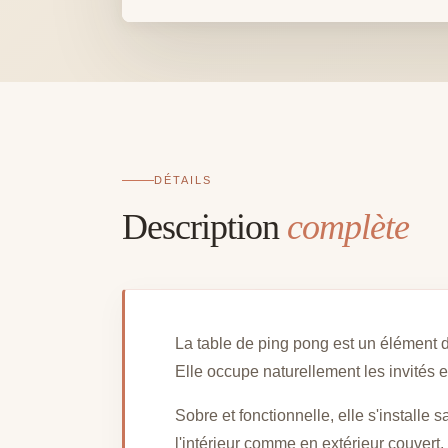
DÉTAILS
Description
complète
La table de ping pong est un élément 
Elle occupe naturellement les invités
Sobre et fonctionnelle, elle s'installe
l'intérieur comme en extérieur couvert