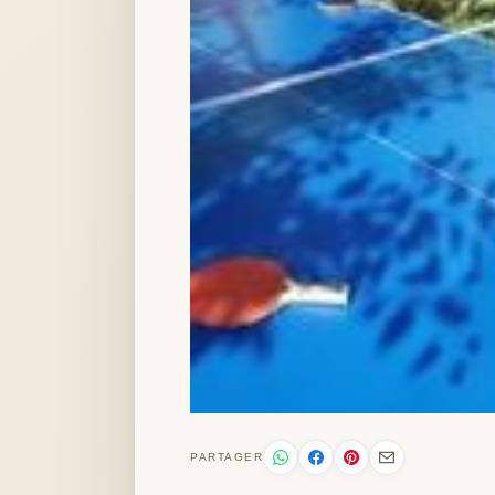
PARTAGER