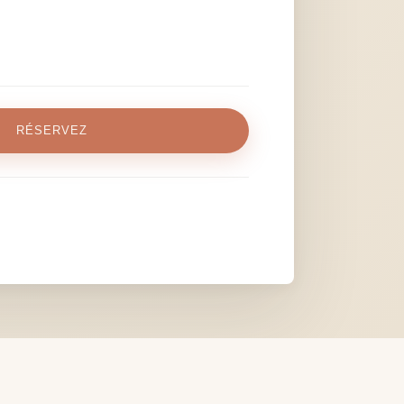
RÉSERVEZ