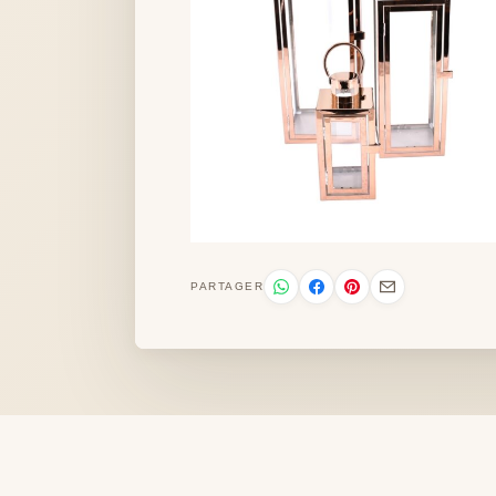
PARTAGER