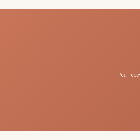
Pour recev