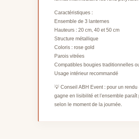
Caractéristiques :
Ensemble de 3 lanternes
Hauteurs : 20 cm, 40 et 50 cm
Structure métallique
Coloris : rose gold
Parois vitrées
Compatibles bougies traditionnelles 
Usage intérieur recommandé
💡 Conseil ABH Event : pour un rendu éq
gagne en lisibilité et l'ensemble para
selon le moment de la journée.