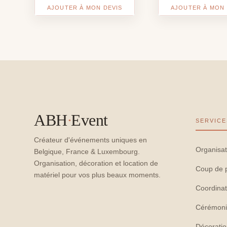
AJOUTER À MON DEVIS
AJOUTER À MON 
ABH
·
Event
SERVICE
Créateur d'événements uniques en
Organisat
Belgique, France & Luxembourg.
Organisation, décoration et location de
Coup de 
matériel pour vos plus beaux moments.
Coordinat
Cérémoni
Décorati