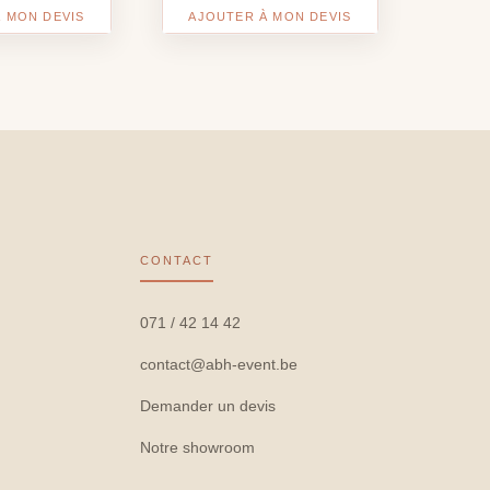
 MON DEVIS
AJOUTER À MON DEVIS
CONTACT
071 / 42 14 42
contact@abh-event.be
Demander un devis
Notre showroom