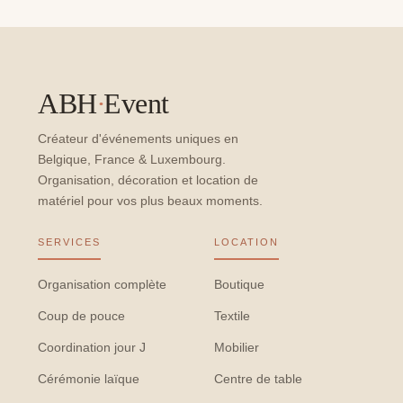
ABH
·
Event
Créateur d'événements uniques en
Belgique, France & Luxembourg.
Organisation, décoration et location de
matériel pour vos plus beaux moments.
SERVICES
LOCATION
Organisation complète
Boutique
Coup de pouce
Textile
Coordination jour J
Mobilier
Cérémonie laïque
Centre de table