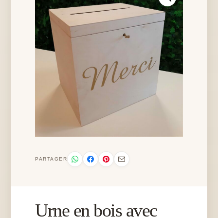
PARTAGER
Urne en bois avec