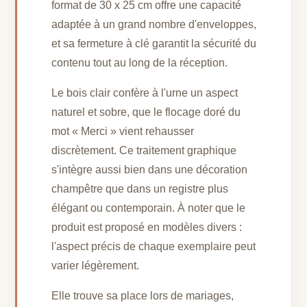
format de 30 x 25 cm offre une capacité
adaptée à un grand nombre d'enveloppes,
et sa fermeture à clé garantit la sécurité du
contenu tout au long de la réception.
Le bois clair confère à l'urne un aspect
naturel et sobre, que le flocage doré du
mot « Merci » vient rehausser
discrètement. Ce traitement graphique
s'intègre aussi bien dans une décoration
champêtre que dans un registre plus
élégant ou contemporain. À noter que le
produit est proposé en modèles divers :
l'aspect précis de chaque exemplaire peut
varier légèrement.
Elle trouve sa place lors de mariages,