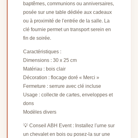
baptêmes, communions ou anniversaires,
posée sur une table dédiée aux cadeaux
ou à proximité de l'entrée de la salle. La
clé fournie permet un transport serein en
fin de soirée.
Caractéristiques :
Dimensions : 30 x 25 cm
Matériau : bois clair
Décoration : flocage doré « Merci »
Fermeture : serrure avec clé incluse
Usage : collecte de cartes, enveloppes et
dons
Modèles divers
💡 Conseil ABH Event : Installez l'urne sur
un chevalet en bois ou posez-la sur une