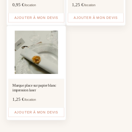
0,95
€
1,25
€
/location
/location
AJOUTER À MON DEVIS
AJOUTER À MON DEVIS
Marque place sur papier blanc
impression laser
1,25
€
/location
AJOUTER À MON DEVIS