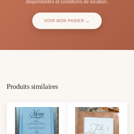
disponibilités et conditions de location.
VOIR MON PANIER →
Produits similaires