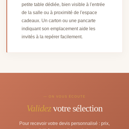
petite table dédiée, bien visible à l'entrée
de la salle ou à proximité de l'espace
cadeaux. Un carton ou une pancarte
indiquant son emplacement aide les
invités à la repérer facilement.
— ON VOUS ÉCOUTE
Validez
votre sélection
Pour recevoir votre devis personnalisé : prix,