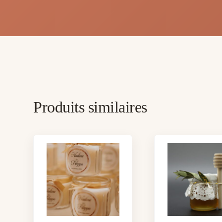
Produits similaires