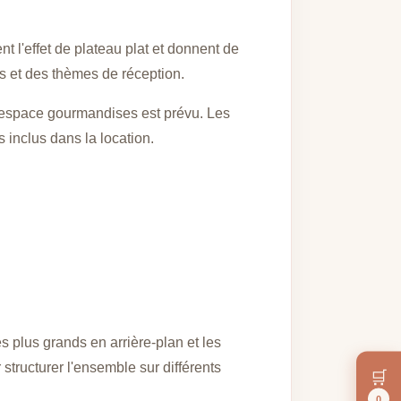
nt l'effet de plateau plat et donnent de
urs et des thèmes de réception.
 espace gourmandises est prévu. Les
s inclus dans la location.
s plus grands en arrière-plan et les
structurer l'ensemble sur différents
🛒
0