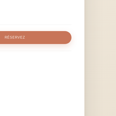
RÉSERVEZ