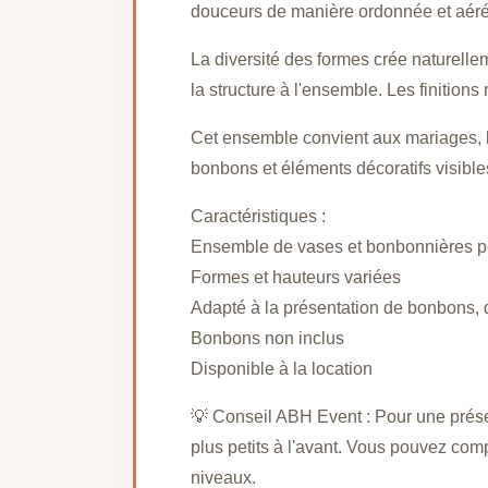
douceurs de manière ordonnée et aéré
La diversité des formes crée naturelleme
la structure à l'ensemble. Les finitions
Cet ensemble convient aux mariages, 
bonbons et éléments décoratifs visibles 
Caractéristiques :
Ensemble de vases et bonbonnières pe
Formes et hauteurs variées
Adapté à la présentation de bonbons,
Bonbons non inclus
Disponible à la location
💡 Conseil ABH Event : Pour une présen
plus petits à l'avant. Vous pouvez com
niveaux.