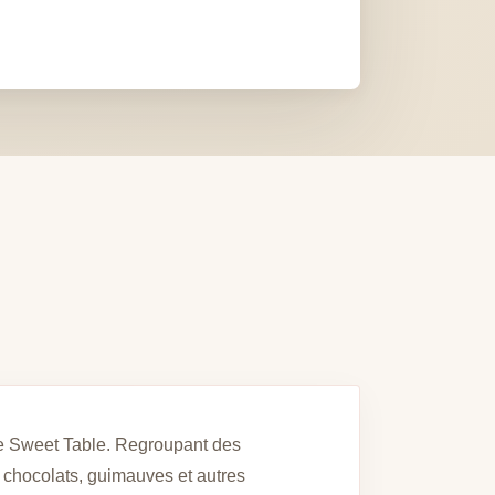
ne Sweet Table. Regroupant des
 chocolats, guimauves et autres