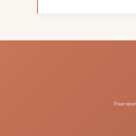
Pour recev