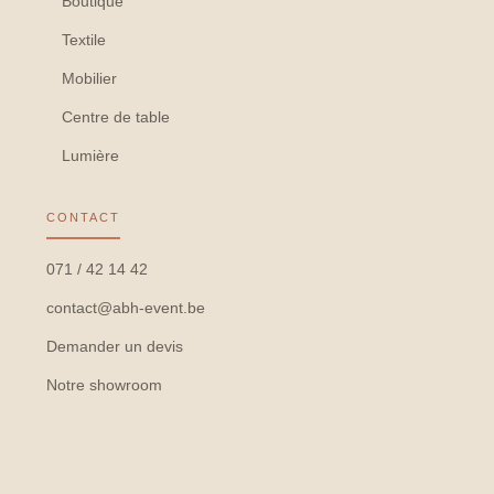
Boutique
Textile
Mobilier
Centre de table
Lumière
CONTACT
071 / 42 14 42
contact@abh-event.be
Demander un devis
Notre showroom