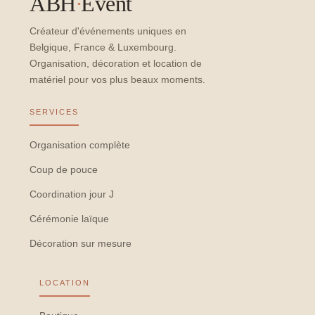
ABH
·
Event
Créateur d'événements uniques en
Belgique, France & Luxembourg.
Organisation, décoration et location de
matériel pour vos plus beaux moments.
SERVICES
Organisation complète
Coup de pouce
Coordination jour J
Cérémonie laïque
Décoration sur mesure
LOCATION