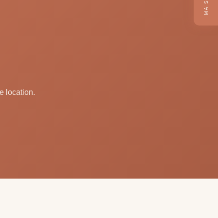
e location.