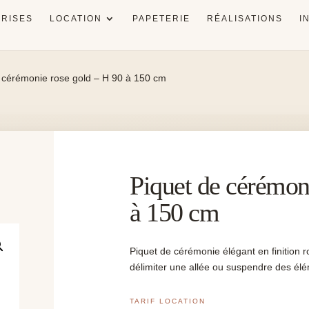
RISES
LOCATION
PAPETERIE
RÉALISATIONS
I
 cérémonie rose gold – H 90 à 150 cm
Piquet de cérémon
à 150 cm
Piquet de cérémonie élégant en finition r
délimiter une allée ou suspendre des élé