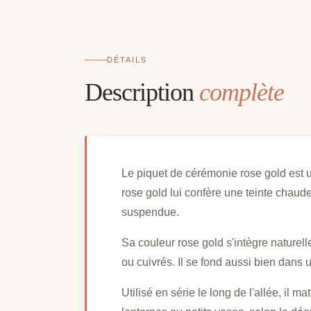
DÉTAILS
Description
complète
Le piquet de cérémonie rose gold est un
rose gold lui confère une teinte chaud
suspendue.
Sa couleur rose gold s'intègre nature
ou cuivrés. Il se fond aussi bien dans
Utilisé en série le long de l'allée, il 