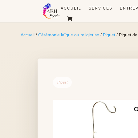
ACCUEIL
SERVICES
ENTREP
Accueil
/
Cérémonie laïque ou religieuse
/
Piquet
/ Piquet de
Piquet