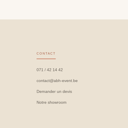
CONTACT
071 / 42 14 42
contact@abh-event.be
Demander un devis
Notre showroom