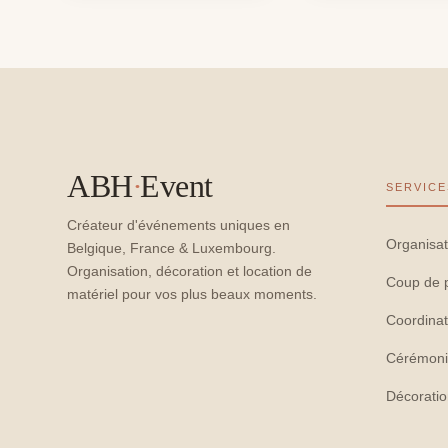
ABH
·
Event
SERVICE
Créateur d'événements uniques en
Organisat
Belgique, France & Luxembourg.
Organisation, décoration et location de
Coup de 
matériel pour vos plus beaux moments.
Coordinat
Cérémoni
Décorati