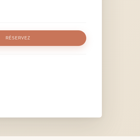
RÉSERVEZ