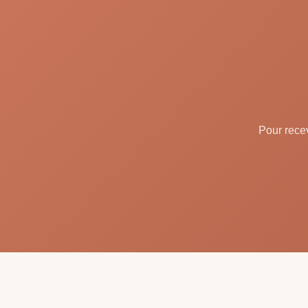
Pour recev