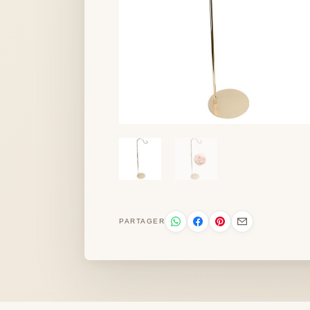
PARTAGER