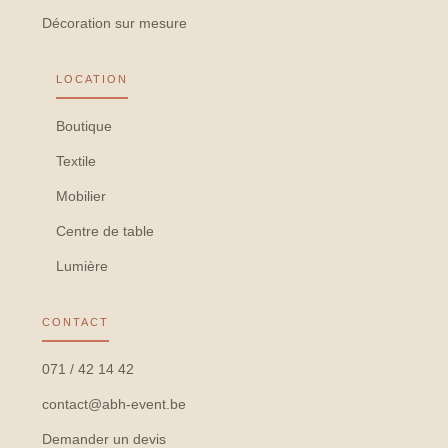
Décoration sur mesure
LOCATION
Boutique
Textile
Mobilier
Centre de table
Lumière
CONTACT
071 / 42 14 42
contact@abh-event.be
Demander un devis