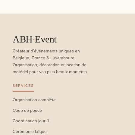
ABH
·
Event
Créateur d'événements uniques en
Belgique, France & Luxembourg.
Organisation, décoration et location de
matériel pour vos plus beaux moments.
SERVICES
Organisation complète
Coup de pouce
Coordination jour J
Cérémonie laïque