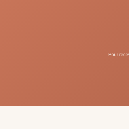
Pour recev