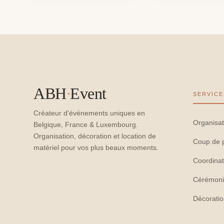
ABH
·
Event
SERVICE
Créateur d'événements uniques en
Organisat
Belgique, France & Luxembourg.
Organisation, décoration et location de
Coup de 
matériel pour vos plus beaux moments.
Coordinat
Cérémoni
Décorati