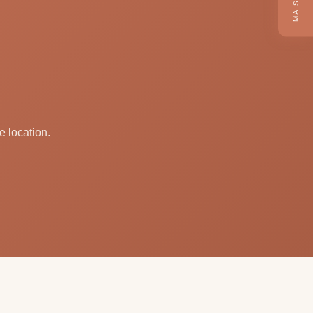
e location.