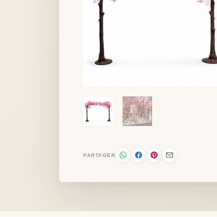
PARTAGER