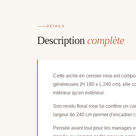
DÉTAILS
Description
complète
Cette arche en cerisier rose est compos
généreuses (H 180 x L 240 cm), elle c
intérieur qu'en extérieur.
Son rendu floral rose lui confère un c
largeur de 240 cm permet d'encadrer c
Pensée avant tout pour les mariages et 