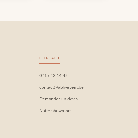
CONTACT
071 / 42 14 42
contact@abh-event.be
Demander un devis
Notre showroom