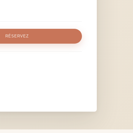
RÉSERVEZ