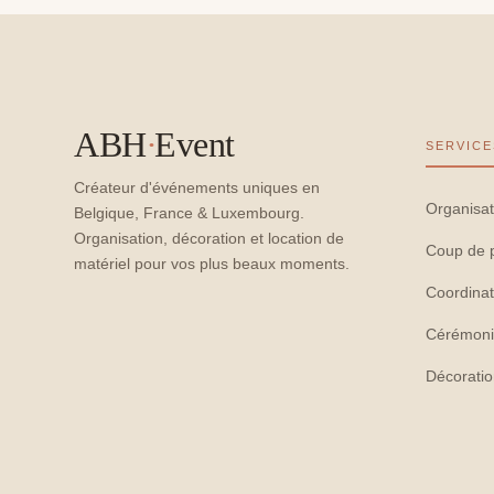
ABH
·
Event
SERVICE
Créateur d'événements uniques en
Organisat
Belgique, France & Luxembourg.
Organisation, décoration et location de
Coup de 
matériel pour vos plus beaux moments.
Coordinat
Cérémoni
Décorati