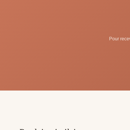
Pour recev