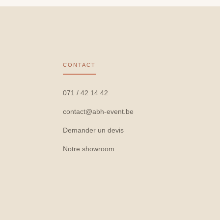
CONTACT
071 / 42 14 42
contact@abh-event.be
Demander un devis
Notre showroom