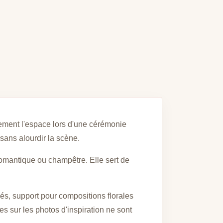
ement l'espace lors d'une cérémonie
sans alourdir la scène.
romantique ou champêtre. Elle sert de
és, support pour compositions florales
s sur les photos d'inspiration ne sont