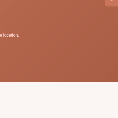
e location.