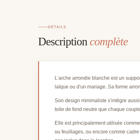
DÉTAILS
Description
complète
L'arche arrondie blanche est un suppo
laïque ou d'un mariage. Sa forme arrond
Son design minimaliste s'intègre auss
toile de fond neutre que chaque couple 
Elle est principalement utilisée comm
ou feuillages, ou encore comme cadre p