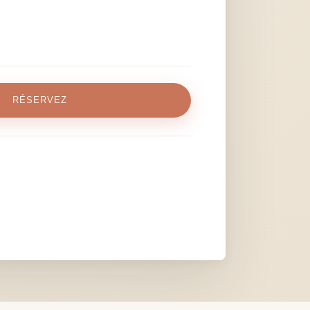
RÉSERVEZ