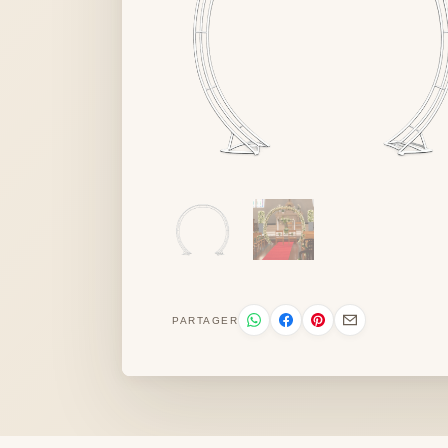
PARTAGER