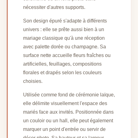
nécessiter d'autres supports.
Son design épuré s'adapte à différents
univers : elle se prête aussi bien à un
mariage classique qu'à une réception
avec palette dorée ou champagne. Sa
surface nette accueille fleurs fraîches ou
artificielles, feuillages, compositions
florales et drapés selon les couleurs
choisies.
Utilisée comme fond de cérémonie laïque,
elle délimite visuellement l'espace des
mariés face aux invités. Positionnée dans
un couloir ou un hall, elle peut également
marquer un point d'entrée ou servir de
décor photo. Sa hauteur et sa largeur