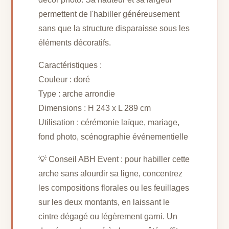
permettent de l'habiller généreusement
sans que la structure disparaisse sous les
éléments décoratifs.
Caractéristiques :
Couleur : doré
Type : arche arrondie
Dimensions : H 243 x L 289 cm
Utilisation : cérémonie laïque, mariage,
fond photo, scénographie événementielle
💡 Conseil ABH Event : pour habiller cette
arche sans alourdir sa ligne, concentrez
les compositions florales ou les feuillages
sur les deux montants, en laissant le
cintre dégagé ou légèrement garni. Un