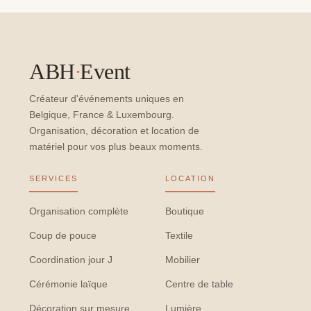
ABH
·
Event
Créateur d'événements uniques en
Belgique, France & Luxembourg.
Organisation, décoration et location de
matériel pour vos plus beaux moments.
SERVICES
LOCATION
Organisation complète
Boutique
Coup de pouce
Textile
Coordination jour J
Mobilier
Cérémonie laïque
Centre de table
Décoration sur mesure
Lumière