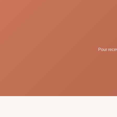
Pour recev