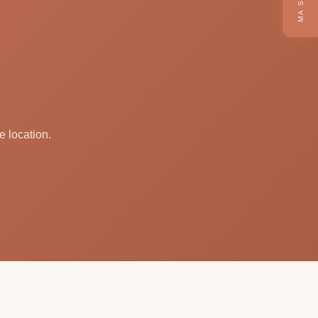
e location.