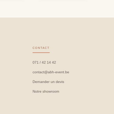
CONTACT
071 / 42 14 42
contact@abh-event.be
Demander un devis
Notre showroom