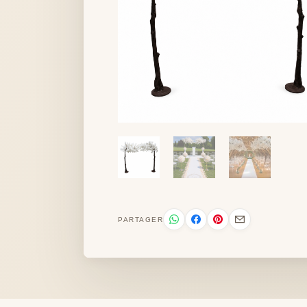
PARTAGER