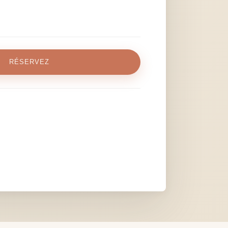
RÉSERVEZ