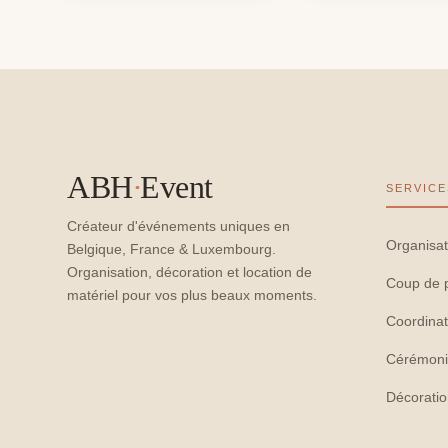
ABH
·
Event
SERVICE
Créateur d'événements uniques en
Organisat
Belgique, France & Luxembourg.
Organisation, décoration et location de
Coup de 
matériel pour vos plus beaux moments.
Coordinat
Cérémoni
Décorati