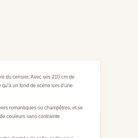
ère du cerisier. Avec ses 210 cm de
 qu'à un fond de scène lors d'une
ivers romantiques ou champêtres, et se
 de couleurs sans contrainte