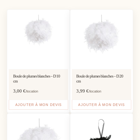
Boule de plumes blanches – D 10
Boule de plumes blanches – D 20
cm
cm
3,00
€
3,99
€
/location
/location
AJOUTER À MON DEVIS
AJOUTER À MON DEVIS