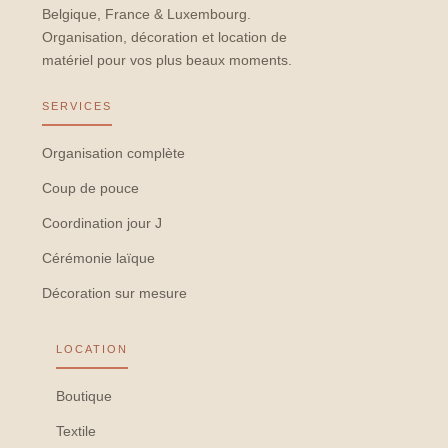
Belgique, France & Luxembourg.
Organisation, décoration et location de
matériel pour vos plus beaux moments.
SERVICES
Organisation complète
Coup de pouce
Coordination jour J
Cérémonie laïque
Décoration sur mesure
LOCATION
Boutique
Textile