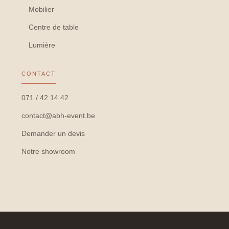
Mobilier
Centre de table
Lumière
CONTACT
071 / 42 14 42
contact@abh-event.be
Demander un devis
Notre showroom