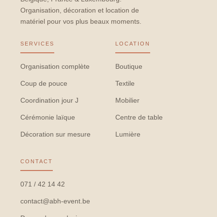
Organisation, décoration et location de
matériel pour vos plus beaux moments.
SERVICES
LOCATION
Organisation complète
Boutique
Coup de pouce
Textile
Coordination jour J
Mobilier
Cérémonie laïque
Centre de table
Décoration sur mesure
Lumière
CONTACT
071 / 42 14 42
contact@abh-event.be