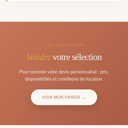
— ON VOUS ÉCOUTE
Validez
votre sélection
Pour recevoir votre devis personnalisé : prix,
disponibilités et conditions de location.
VOIR MON PANIER →