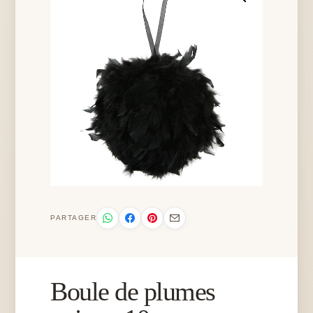
PARTAGER
Boule de plumes