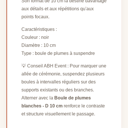
Son format de 10 cm la destine davantage
aux détails et aux répétitions qu'aux
points focaux.
Caractéristiques :
Couleur : noir
Diamètre : 10 cm
Type : boule de plumes à suspendre
💡 Conseil ABH Event : Pour marquer une
allée de cérémonie, suspendez plusieurs
boules à intervalles réguliers sur des
supports existants ou des branches.
Alterner avec la
Boule de plumes
blanches - D 10 cm
renforce le contraste
et structure visuellement le passage.