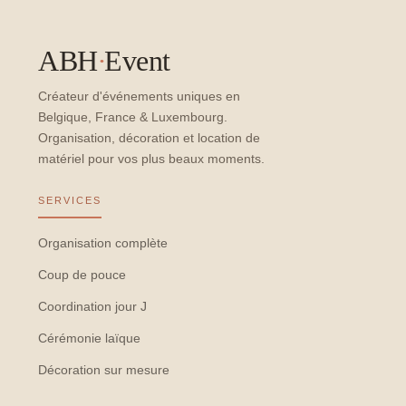
ABH
·
Event
Créateur d'événements uniques en
Belgique, France & Luxembourg.
Organisation, décoration et location de
matériel pour vos plus beaux moments.
SERVICES
Organisation complète
Coup de pouce
Coordination jour J
Cérémonie laïque
Décoration sur mesure