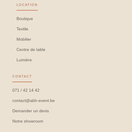
LOCATION
Boutique
Textile
Mobilier
Centre de table
Lumière
CONTACT
071 / 42 14 42
contact@abh-event.be
Demander un devis
Notre showroom