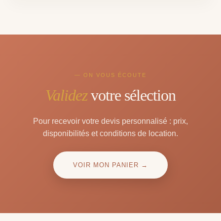
— ON VOUS ÉCOUTE
Validez
votre sélection
Pour recevoir votre devis personnalisé : prix,
disponibilités et conditions de location.
VOIR MON PANIER →