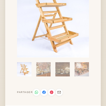
PARTAGER