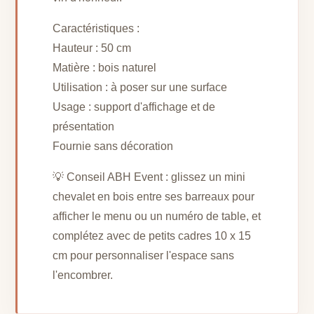
Caractéristiques :
Hauteur : 50 cm
Matière : bois naturel
Utilisation : à poser sur une surface
Usage : support d'affichage et de
présentation
Fournie sans décoration
💡 Conseil ABH Event : glissez un mini
chevalet en bois entre ses barreaux pour
afficher le menu ou un numéro de table, et
complétez avec de petits cadres 10 x 15
cm pour personnaliser l'espace sans
l'encombrer.