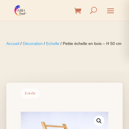
Accueil
/
Décoration
/
Echelle
/ Petite échelle en bois – H 50 cm
Echelle