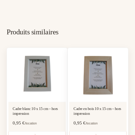
Produits similaires
Cadre blanc 10 x 15 cm – hors
Cadre en bois 10 x 15 cm – hors
impression
impression
0,95
€
0,95
€
/location
/location