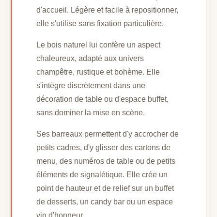
d'accueil. Légère et facile à repositionner,
elle s'utilise sans fixation particulière.
Le bois naturel lui confère un aspect
chaleureux, adapté aux univers
champêtre, rustique et bohème. Elle
s'intègre discrètement dans une
décoration de table ou d'espace buffet,
sans dominer la mise en scène.
Ses barreaux permettent d'y accrocher de
petits cadres, d'y glisser des cartons de
menu, des numéros de table ou de petits
éléments de signalétique. Elle crée un
point de hauteur et de relief sur un buffet
de desserts, un candy bar ou un espace
vin d'honneur.