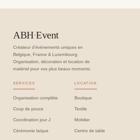
ABH
·
Event
Créateur d'événements uniques en
Belgique, France & Luxembourg.
Organisation, décoration et location de
matériel pour vos plus beaux moments.
SERVICES
LOCATION
Organisation complète
Boutique
Coup de pouce
Textile
Coordination jour J
Mobilier
Cérémonie laïque
Centre de table