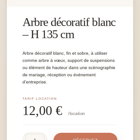
Arbre décoratif blanc
– H 135 cm
Arbre décoratif blanc, fin et sobre, à utiliser
comme arbre à vœux, support de suspensions
ou élément de hauteur dans une scénographie
de mariage, réception ou événement
d’entreprise.
12,00
€
/location
quantité