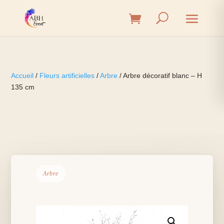
Accueil
/
Fleurs artificielles
/
Arbre
/ Arbre décoratif blanc – H
135 cm
Arbre