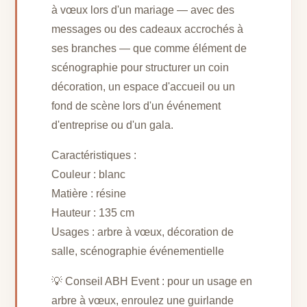
à vœux lors d'un mariage — avec des
messages ou des cadeaux accrochés à
ses branches — que comme élément de
scénographie pour structurer un coin
décoration, un espace d'accueil ou un
fond de scène lors d'un événement
d'entreprise ou d'un gala.
Caractéristiques :
Couleur : blanc
Matière : résine
Hauteur : 135 cm
Usages : arbre à vœux, décoration de
salle, scénographie événementielle
💡 Conseil ABH Event : pour un usage en
arbre à vœux, enroulez une guirlande