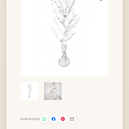
PARTAGER