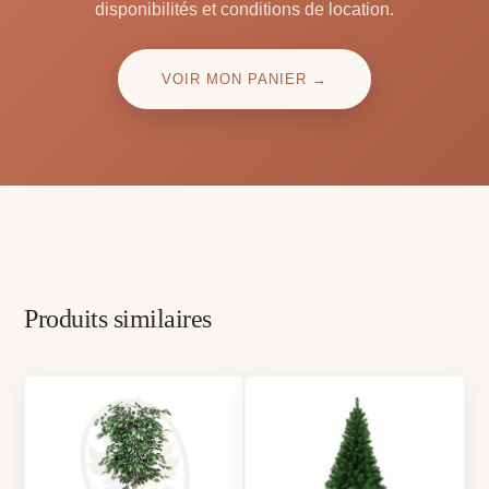
disponibilités et conditions de location.
VOIR MON PANIER →
Produits similaires