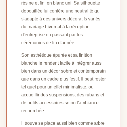
résine et fini en blanc uni. Sa silhouette
dépouillée lui confère une neutralité qui
s'adapte à des univers décoratifs variés,
du mariage hivernal à la réception
d'entreprise en passant par les
cérémonies de fin d'année.
Son esthétique épurée et sa finition
blanche le rendent facile à intégrer aussi
bien dans un décor sobre et contemporain
que dans un cadre plus festif. Il peut rester
tel quel pour un effet minimaliste, ou
accueillir des suspensions, des rubans et
de petits accessoires selon l'ambiance
recherchée.
Il trouve sa place aussi bien comme arbre