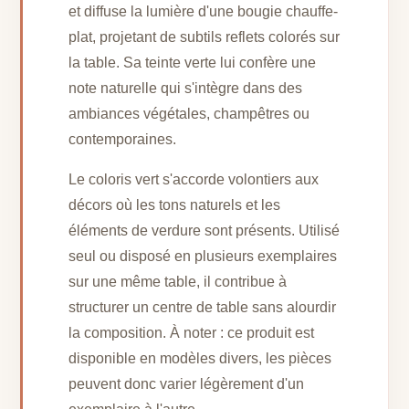
et diffuse la lumière d'une bougie chauffe-
plat, projetant de subtils reflets colorés sur
la table. Sa teinte verte lui confère une
note naturelle qui s'intègre dans des
ambiances végétales, champêtres ou
contemporaines.
Le coloris vert s'accorde volontiers aux
décors où les tons naturels et les
éléments de verdure sont présents. Utilisé
seul ou disposé en plusieurs exemplaires
sur une même table, il contribue à
structurer un centre de table sans alourdir
la composition. À noter : ce produit est
disponible en modèles divers, les pièces
peuvent donc varier légèrement d'un