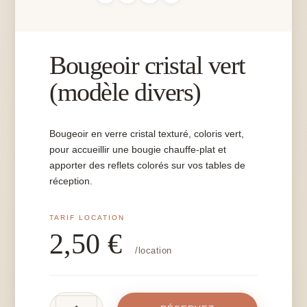
Bougeoir cristal vert
(modèle divers)
Bougeoir en verre cristal texturé, coloris vert,
pour accueillir une bougie chauffe-plat et
apporter des reflets colorés sur vos tables de
réception.
2,50
€
/location
quantité