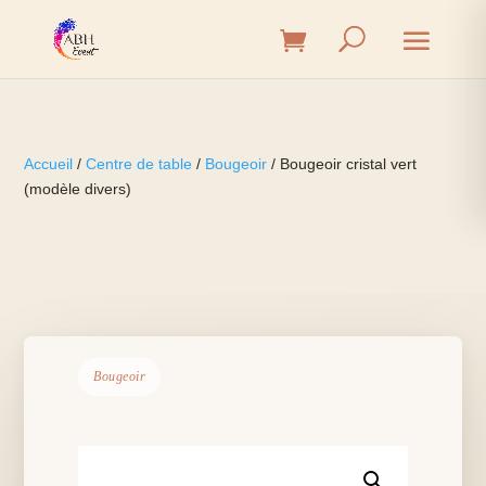
Accueil
/
Centre de table
/
Bougeoir
/ Bougeoir cristal vert
(modèle divers)
Bougeoir