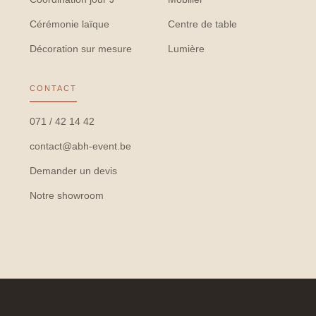
Cérémonie laïque
Centre de table
Décoration sur mesure
Lumière
CONTACT
071 / 42 14 42
contact@abh-event.be
Demander un devis
Notre showroom