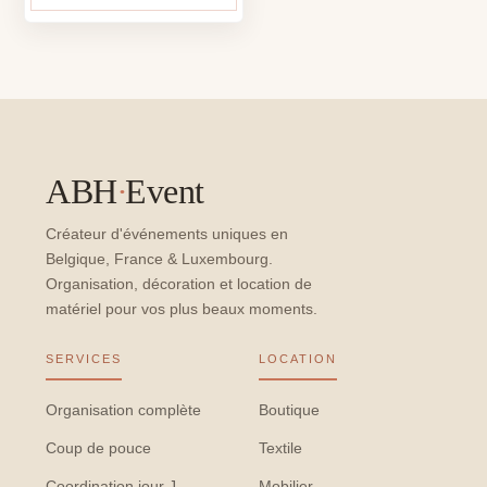
ABH
·
Event
Créateur d'événements uniques en
Belgique, France & Luxembourg.
Organisation, décoration et location de
matériel pour vos plus beaux moments.
SERVICES
LOCATION
Organisation complète
Boutique
Coup de pouce
Textile
Coordination jour J
Mobilier