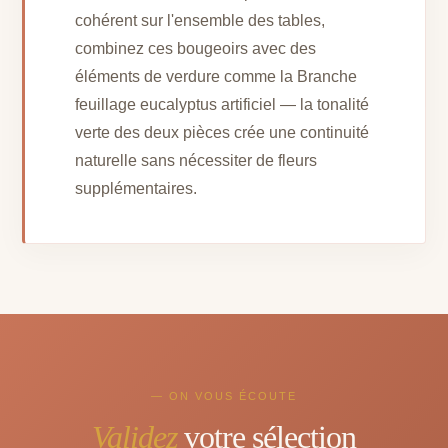
cohérent sur l'ensemble des tables,
combinez ces bougeoirs avec des
éléments de verdure comme la Branche
feuillage eucalyptus artificiel — la tonalité
verte des deux pièces crée une continuité
naturelle sans nécessiter de fleurs
supplémentaires.
— ON VOUS ÉCOUTE
Validez
votre sélection