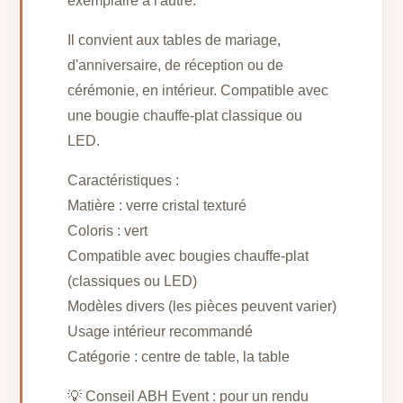
exemplaire à l'autre.
Il convient aux tables de mariage,
d'anniversaire, de réception ou de
cérémonie, en intérieur. Compatible avec
une bougie chauffe-plat classique ou
LED.
Caractéristiques :
Matière : verre cristal texturé
Coloris : vert
Compatible avec bougies chauffe-plat
(classiques ou LED)
Modèles divers (les pièces peuvent varier)
Usage intérieur recommandé
Catégorie : centre de table, la table
💡 Conseil ABH Event : pour un rendu