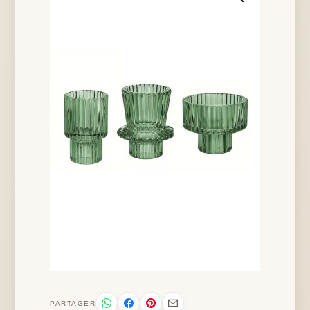
PARTAGER