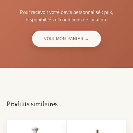
Pour recevoir votre devis personnalisé : prix,
disponibilités et conditions de location.
VOIR MON PANIER →
Produits similaires