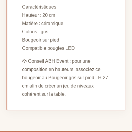
Caractéristiques :
Hauteur : 20 cm
Matière : céramique
Coloris : gris
Bougeoir sur pied
Compatible bougies LED
💡 Conseil ABH Event : pour une
composition en hauteurs, associez ce
bougeoir au Bougeoir gris sur pied - H 27
cm afin de créer un jeu de niveaux
cohérent sur la table.