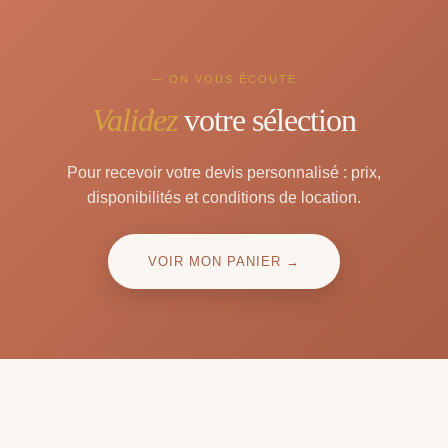
— ON VOUS ÉCOUTE
Validez
votre sélection
Pour recevoir votre devis personnalisé : prix,
disponibilités et conditions de location.
VOIR MON PANIER →