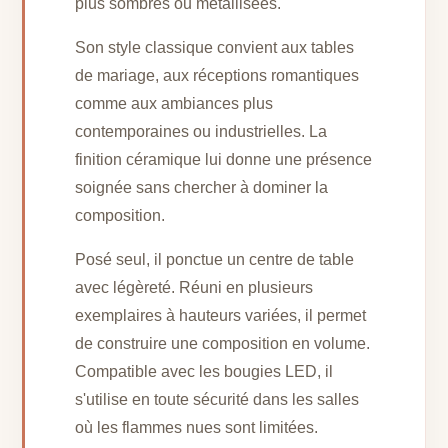
plus sombres ou métallisées.
Son style classique convient aux tables
de mariage, aux réceptions romantiques
comme aux ambiances plus
contemporaines ou industrielles. La
finition céramique lui donne une présence
soignée sans chercher à dominer la
composition.
Posé seul, il ponctue un centre de table
avec légèreté. Réuni en plusieurs
exemplaires à hauteurs variées, il permet
de construire une composition en volume.
Compatible avec les bougies LED, il
s'utilise en toute sécurité dans les salles
où les flammes nues sont limitées.