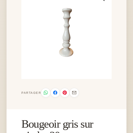
PARTAGER
Bougeoir gris sur