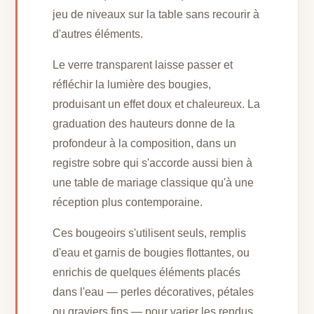
jeu de niveaux sur la table sans recourir à
d'autres éléments.
Le verre transparent laisse passer et
réfléchir la lumière des bougies,
produisant un effet doux et chaleureux. La
graduation des hauteurs donne de la
profondeur à la composition, dans un
registre sobre qui s'accorde aussi bien à
une table de mariage classique qu'à une
réception plus contemporaine.
Ces bougeoirs s'utilisent seuls, remplis
d'eau et garnis de bougies flottantes, ou
enrichis de quelques éléments placés
dans l'eau — perles décoratives, pétales
ou graviers fins — pour varier les rendus