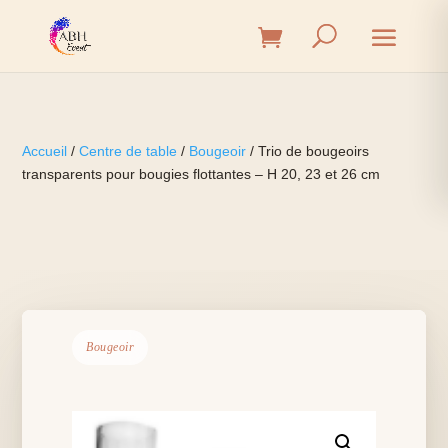
Accueil
/
Centre de table
/
Bougeoir
/ Trio de bougeoirs
transparents pour bougies flottantes – H 20, 23 et 26 cm
Bougeoir