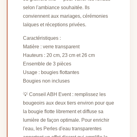
selon l'ambiance souhaitée. Ils
conviennent aux mariages, cérémonies
laïques et réceptions privées.
Caractéristiques :
Matière : verre transparent
Hauteurs : 20 cm, 23 cm et 26 cm
Ensemble de 3 pièces
Usage : bougies flottantes
Bougies non incluses
💡 Conseil ABH Event : remplissez les
bougeoirs aux deux tiers environ pour que
la bougie flotte librement et diffuse sa
lumière de façon optimale. Pour enrichir
l'eau, les Perles d'eau transparentes