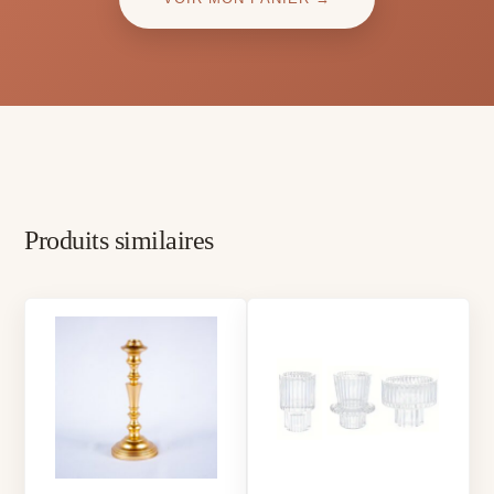
Produits similaires