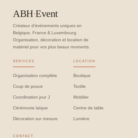
ABH
·
Event
Créateur d'événements uniques en
Belgique, France & Luxembourg.
Organisation, décoration et location de
matériel pour vos plus beaux moments.
SERVICES
LOCATION
Organisation complète
Boutique
Coup de pouce
Textile
Coordination jour J
Mobilier
Cérémonie laïque
Centre de table
Décoration sur mesure
Lumière
CONTACT