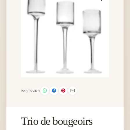
PARTAGER
Trio de bougeoirs