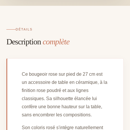
27
cm
DÉTAILS
Description
complète
Ce bougeoir rose sur pied de 27 cm est
un accessoire de table en céramique, à la
finition rose poudré et aux lignes
classiques. Sa silhouette élancée lui
confère une bonne hauteur sur la table,
sans encombrer les compositions.
Son coloris rosé s'intègre naturellement