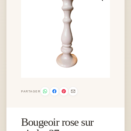
PARTAGER
Bougeoir rose sur