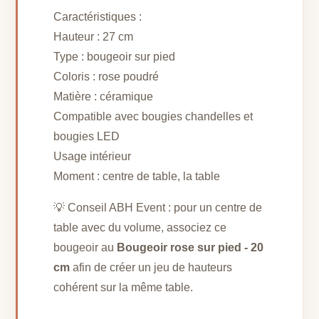
Caractéristiques :
Hauteur : 27 cm
Type : bougeoir sur pied
Coloris : rose poudré
Matière : céramique
Compatible avec bougies chandelles et
bougies LED
Usage intérieur
Moment : centre de table, la table
💡 Conseil ABH Event : pour un centre de
table avec du volume, associez ce
bougeoir au
Bougeoir rose sur pied - 20
cm
afin de créer un jeu de hauteurs
cohérent sur la même table.