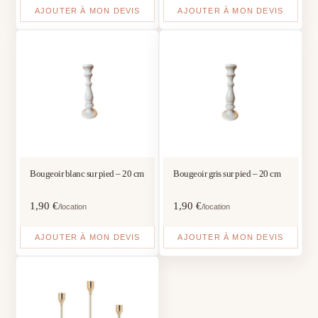
AJOUTER À MON DEVIS
AJOUTER À MON DEVIS
Bougeoir blanc sur pied – 20 cm
Bougeoir gris sur pied – 20 cm
1,90
€
1,90
€
/location
/location
AJOUTER À MON DEVIS
AJOUTER À MON DEVIS