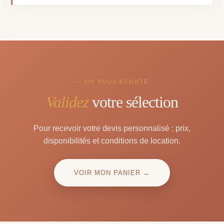
— ON VOUS ÉCOUTE
Validez
votre sélection
Pour recevoir votre devis personnalisé : prix,
disponibilités et conditions de location.
VOIR MON PANIER →