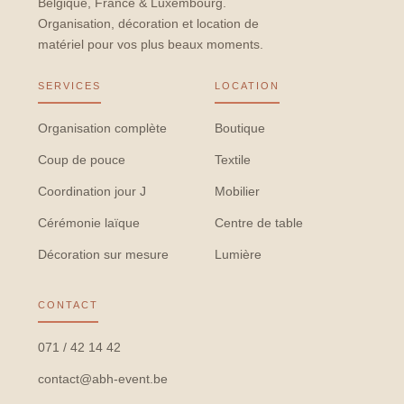
Belgique, France & Luxembourg.
Organisation, décoration et location de
matériel pour vos plus beaux moments.
SERVICES
LOCATION
Organisation complète
Boutique
Coup de pouce
Textile
Coordination jour J
Mobilier
Cérémonie laïque
Centre de table
Décoration sur mesure
Lumière
CONTACT
071 / 42 14 42
contact@abh-event.be