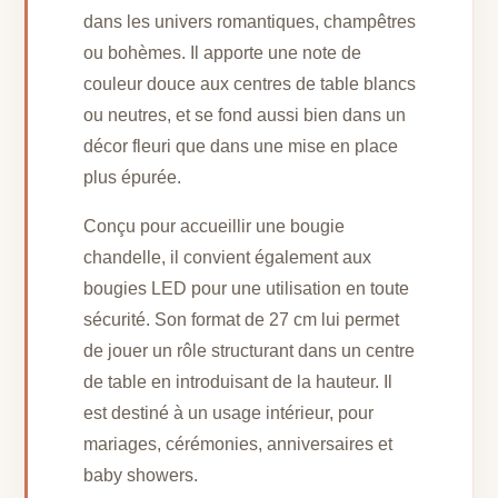
dans les univers romantiques, champêtres
ou bohèmes. Il apporte une note de
couleur douce aux centres de table blancs
ou neutres, et se fond aussi bien dans un
décor fleuri que dans une mise en place
plus épurée.
Conçu pour accueillir une bougie
chandelle, il convient également aux
bougies LED pour une utilisation en toute
sécurité. Son format de 27 cm lui permet
de jouer un rôle structurant dans un centre
de table en introduisant de la hauteur. Il
est destiné à un usage intérieur, pour
mariages, cérémonies, anniversaires et
baby showers.