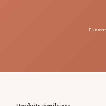
Pour recev
Produits similaires