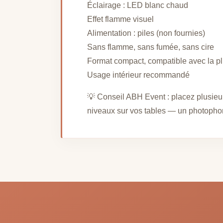
Éclairage : LED blanc chaud
Effet flamme visuel
Alimentation : piles (non fournies)
Sans flamme, sans fumée, sans cire
Format compact, compatible avec la p
Usage intérieur recommandé
💡 Conseil ABH Event : placez plusieu
niveaux sur vos tables — un photophor