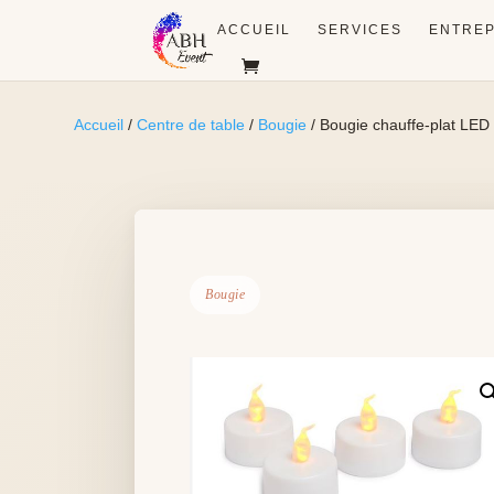
ACCUEIL
SERVICES
ENTREP
Accueil
/
Centre de table
/
Bougie
/ Bougie chauffe-plat LED 
Bougie