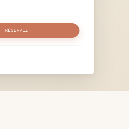
RÉSERVEZ