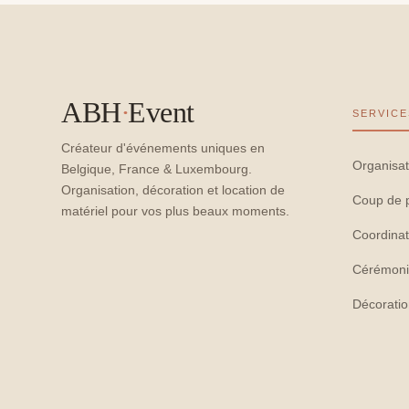
ABH
·
Event
SERVICE
Créateur d'événements uniques en
Organisat
Belgique, France & Luxembourg.
Organisation, décoration et location de
Coup de 
matériel pour vos plus beaux moments.
Coordinat
Cérémoni
Décorati