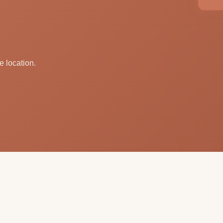
e location.