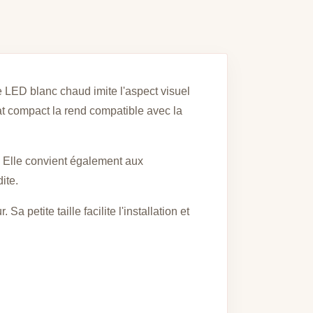
e LED blanc chaud imite l'aspect visuel
mat compact la rend compatible avec la
 Elle convient également aux
ite.
 petite taille facilite l'installation et