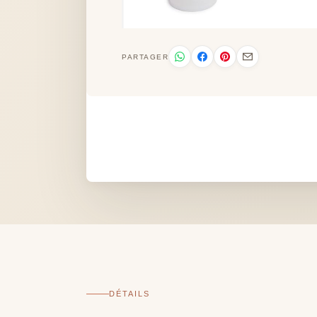
PARTAGER
DÉTAILS