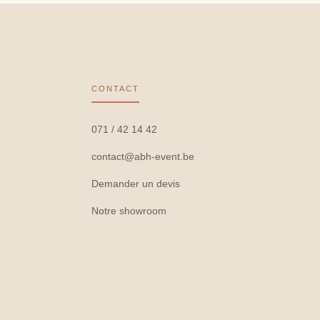
CONTACT
071 / 42 14 42
contact@abh-event.be
Demander un devis
Notre showroom