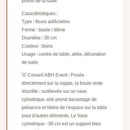
points de la salle.
Caractéristiques :
Type : fleurs artificielles
Forme : boule / dôme
Diamètre : 30 cm
Couleur : blanc
Usage : centre de table, allée, décoration
de salle
💡 Conseil ABH Event : Posée
directement sur la nappe, la boule reste
discrète ; surélevée sur un vase
cylindrique, elle prend davantage de
présence et libère de l'espace sur la table
pour d'autres éléments. Le Vase
cylindrique - 30 cm est un support bien