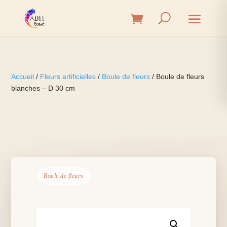
Accueil
/
Fleurs artificielles
/
Boule de fleurs
/ Boule de fleurs
blanches – D 30 cm
Boule de fleurs