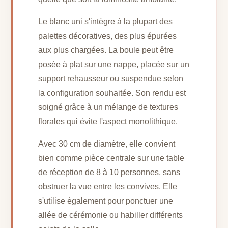
Le blanc uni s'intègre à la plupart des
palettes décoratives, des plus épurées
aux plus chargées. La boule peut être
posée à plat sur une nappe, placée sur un
support rehausseur ou suspendue selon
la configuration souhaitée. Son rendu est
soigné grâce à un mélange de textures
florales qui évite l'aspect monolithique.
Avec 30 cm de diamètre, elle convient
bien comme pièce centrale sur une table
de réception de 8 à 10 personnes, sans
obstruer la vue entre les convives. Elle
s'utilise également pour ponctuer une
allée de cérémonie ou habiller différents