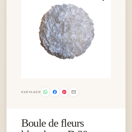
PARTAGER
Boule de fleurs