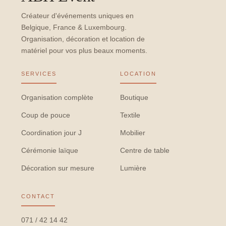
Créateur d'événements uniques en
Belgique, France & Luxembourg.
Organisation, décoration et location de
matériel pour vos plus beaux moments.
SERVICES
LOCATION
Organisation complète
Boutique
Coup de pouce
Textile
Coordination jour J
Mobilier
Cérémonie laïque
Centre de table
Décoration sur mesure
Lumière
CONTACT
071 / 42 14 42